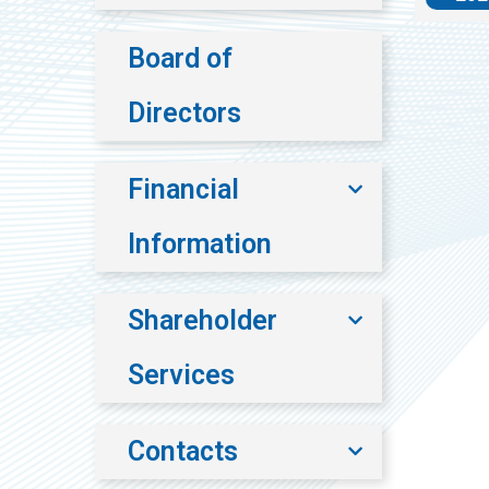
Board of
Directors
Financial
Information
Shareholder
Services
Contacts