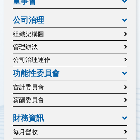
董事會
公司治理
組織架構圖
管理辦法
公司治理運作
功能性委員會
審計委員會
薪酬委員會
財務資訊
每月營收