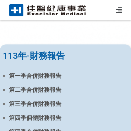
113年-財務報告
第一季合併財務報告
第二季合併財務報告
第三季合併財務報告
第四季個體財務報告