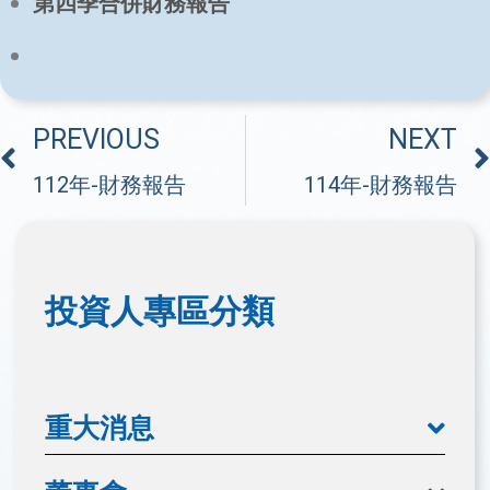
第四季合併財務報告
PREVIOUS
NEXT
112年-財務報告
114年-財務報告
投資人專區分類
重大消息