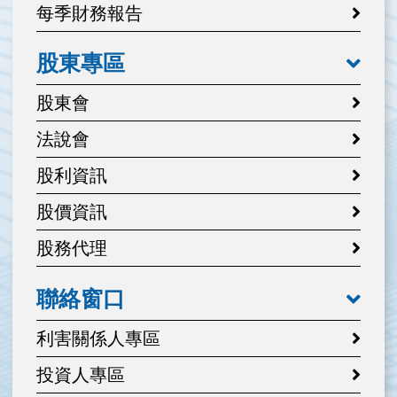
每季財務報告
股東專區
股東會
法說會
股利資訊
股價資訊
股務代理
聯絡窗口
利害關係人專區
投資人專區