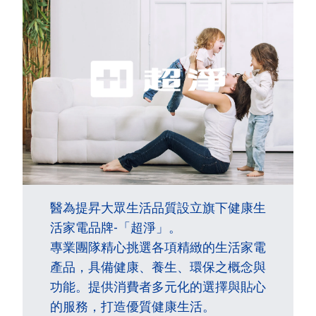
醫為提昇大眾生活品質設立旗下健康生
活家電品牌-「超淨」。
專業團隊精心挑選各項精緻的生活家電
產品，具備健康、養生、環保之概念與
功能。提供消費者多元化的選擇與貼心
的服務，打造優質健康生活。