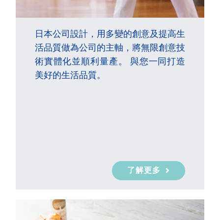
日本公司設計，用多變的創意及提高生
活品質做為公司的主軸，將無限創意技
術實體化並順利量產。 與您一同打造
美好的生活品質。
了解更多