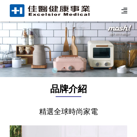
品牌介紹
精選全球時尚家電