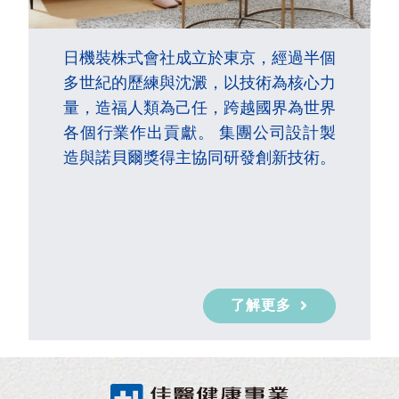
日機裝株式會社成立於東京，經過半個
多世紀的歷練與沈澱，以技術為核心力
量，造福人類為己任，跨越國界為世界
各個行業作出貢獻。 集團公司設計製
造與諾貝爾獎得主協同研發創新技術。
了解更多