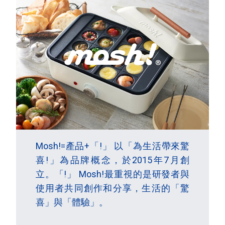
Mosh!=產品+「!」 以「為生活帶來驚
喜!」為品牌概念，於2015年7月創
立。「!」 Mosh!最重視的是研發者與
使用者共同創作和分享，生活的「驚
喜」與「體驗」。