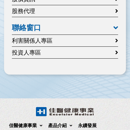
股務代理
聯絡窗口
利害關係人專區
投資人專區
佳醫健康事業
產品介紹
永續發展