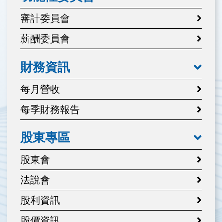
審計委員會
薪酬委員會
財務資訊
每月營收
每季財務報告
股東專區
股東會
法說會
股利資訊
股價資訊