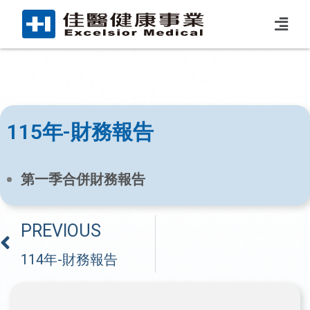
115年-財務報告
第一季合併財務報告
PREVIOUS
114年-財務報告