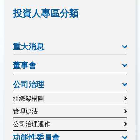
投資人專區分類
重大消息
董事會
公司治理
組織架構圖
管理辦法
公司治理運作
功能性委員會