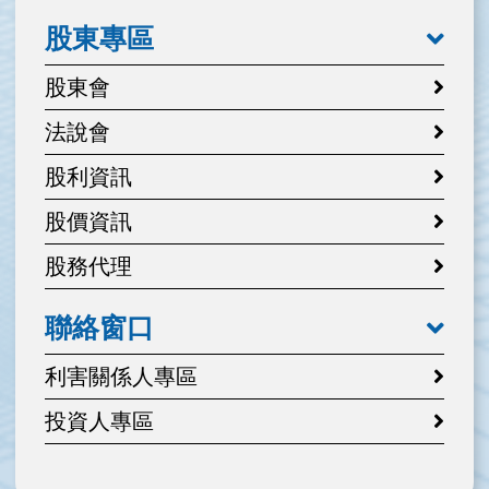
股東專區
股東會
法說會
股利資訊
股價資訊
股務代理
聯絡窗口
利害關係人專區
投資人專區