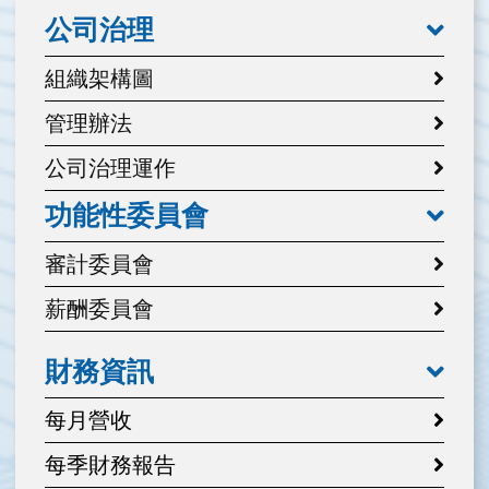
公司治理
組織架構圖
管理辦法
公司治理運作
功能性委員會
審計委員會
薪酬委員會
財務資訊
每月營收
每季財務報告