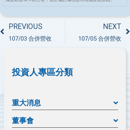
PREVIOUS
NEXT
107/03 合併營收
107/05 合併營收
投資人專區分類
重大消息
董事會