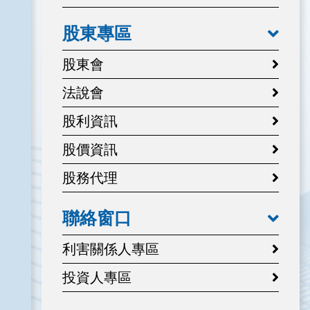
股東專區
股東會
法說會
股利資訊
股價資訊
股務代理
聯絡窗口
利害關係人專區
投資人專區