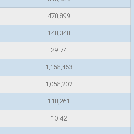
470,899
140,040
29.74
1,168,463
1,058,202
110,261
10.42