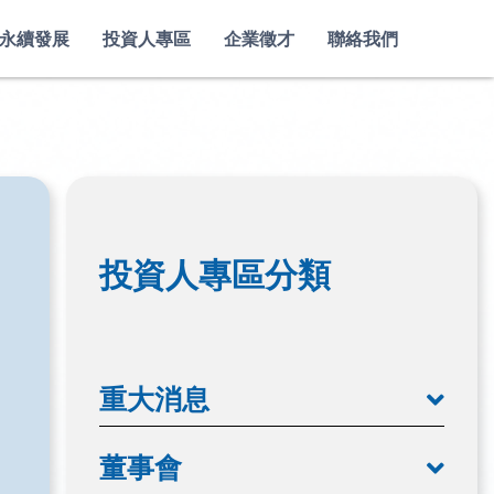
永續發展
投資人專區
企業徵才
聯絡我們
投資人專區分類
重大消息
董事會