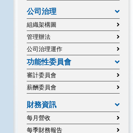
公司治理
組織架構圖
管理辦法
公司治理運作
功能性委員會
審計委員會
薪酬委員會
財務資訊
每月營收
每季財務報告