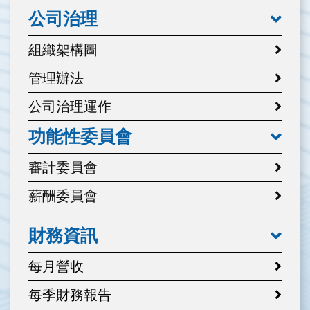
公司治理
組織架構圖
管理辦法
公司治理運作
功能性委員會
審計委員會
薪酬委員會
財務資訊
每月營收
每季財務報告