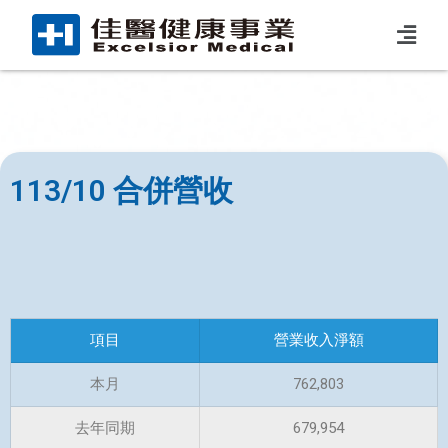
113/10 合併營收
項目
營業收入淨額
本月
762,803
去年同期
679,954