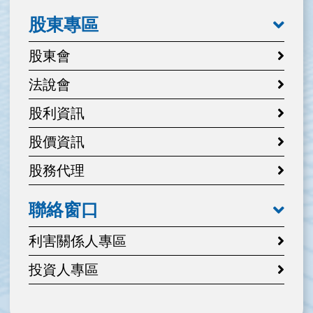
股東專區
股東會
法說會
股利資訊
股價資訊
股務代理
聯絡窗口
利害關係人專區
投資人專區