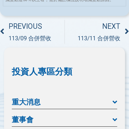
PREVIOUS
NEXT
113/09 合併營收
113/11 合併營收
投資人專區分類
重大消息
董事會