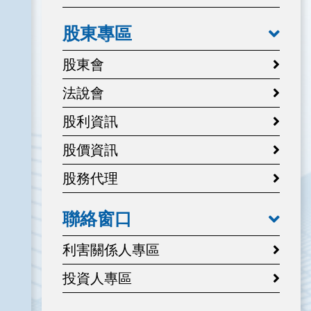
股東專區
股東會
法說會
股利資訊
股價資訊
股務代理
聯絡窗口
利害關係人專區
投資人專區