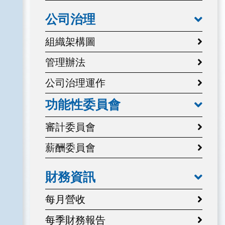
公司治理
組織架構圖
管理辦法
公司治理運作
功能性委員會
審計委員會
薪酬委員會
財務資訊
每月營收
每季財務報告