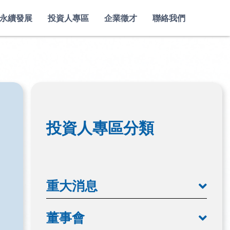
永續發展
投資人專區
企業徵才
聯絡我們
投資人專區分類
重大消息
董事會