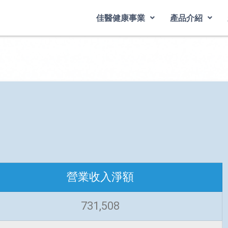
佳醫健康事業
產品介紹
營業收入淨額
731,508