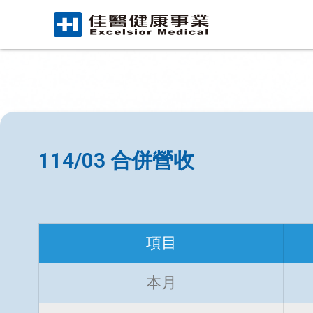
114/03 合併營收
項目
本月