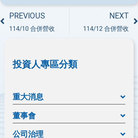
PREVIOUS
NEXT
114/10 合併營收
114/12 合併營收
投資人專區分類
重大消息
董事會
公司治理