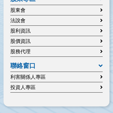
股東會
法說會
股利資訊
股價資訊
股務代理
聯絡窗口
利害關係人專區
投資人專區