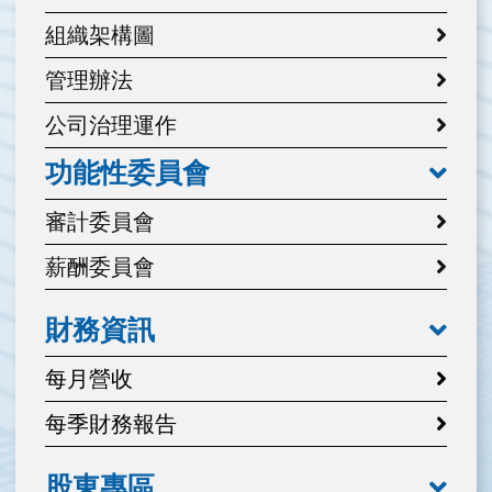
組織架構圖
管理辦法
公司治理運作
功能性委員會
審計委員會
薪酬委員會
財務資訊
每月營收
每季財務報告
股東專區