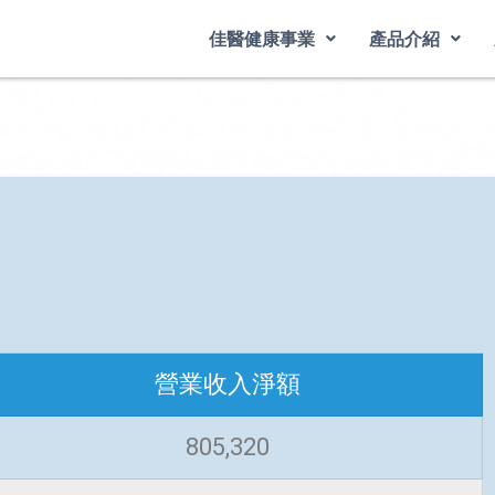
佳醫健康事業
產品介紹
營業收入淨額
805,320