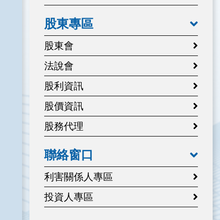
股東專區
股東會
法說會
股利資訊
股價資訊
股務代理
聯絡窗口
利害關係人專區
投資人專區