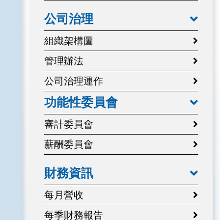
公司治理
組織架構圖
管理辦法
公司治理運作
功能性委員會
審計委員會
薪酬委員會
財務資訊
每月營收
每季財務報告