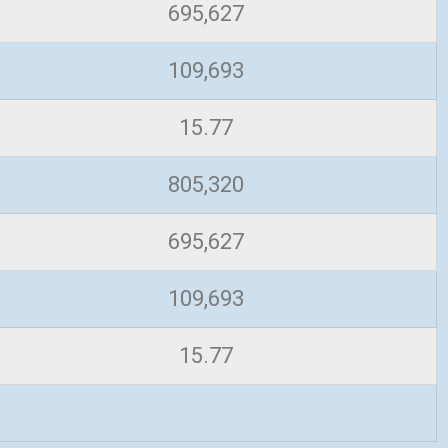
695,627
109,693
15.77
805,320
695,627
109,693
15.77