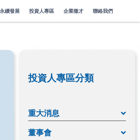
永續發展
投資人專區
企業徵才
聯絡我們
投資人專區分類
重大消息
董事會