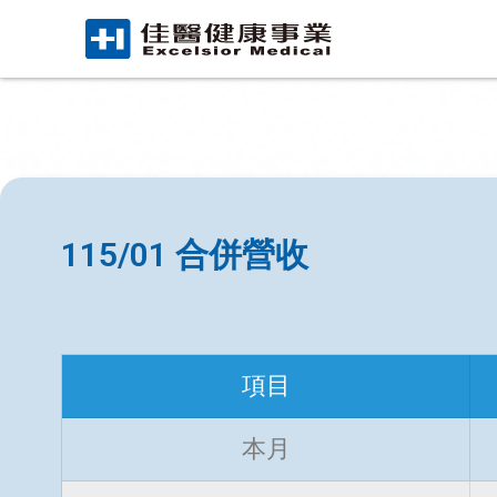
115/01 合併營收
項目
本月