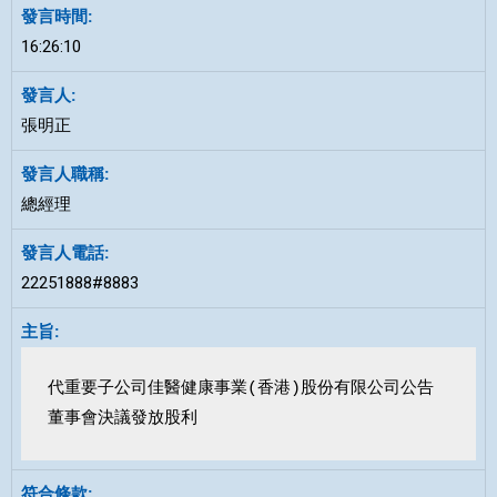
16:26:10
張明正
總經理
22251888#8883
代重要子公司佳醫健康事業(香港)股份有限公司公告
董事會決議發放股利