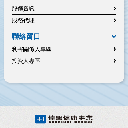
股價資訊
股務代理
聯絡窗口
利害關係人專區
投資人專區