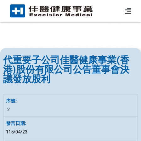
代重要子公司佳醫健康事業(香
港)股份有限公司公告董事會決
議發放股利
2
115/04/23