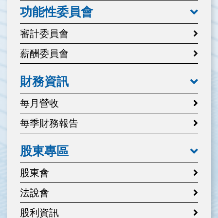
功能性委員會
審計委員會
薪酬委員會
財務資訊
每月營收
每季財務報告
股東專區
股東會
法說會
股利資訊