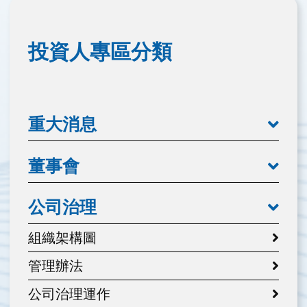
投資人專區分類
重大消息
董事會
公司治理
組織架構圖
管理辦法
公司治理運作