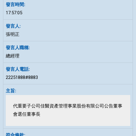
17:57:05
張明正
總經理
22251888#8883
代重要子公司佳醫資產管理事業股份有限公司公告董事
會選任董事長