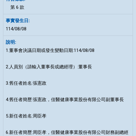
第 6 款
114/08/08
1.董事會決議日期或發生變動日期:114/08/08
2.人員別（請輸入董事長或總經理）:董事長
3.舊任者姓名:張憲政
4.舊任者簡歷:張憲政，佳醫健康事業股份有限公司副董事長
5.新任者姓名:周臣孝
6.新任者簡歷:周臣孝，佳醫健康事業股份有限公司財務副總經