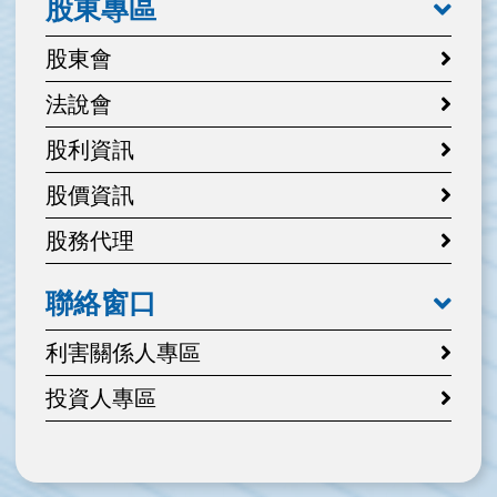
股東專區
股東會
法說會
股利資訊
股價資訊
股務代理
聯絡窗口
利害關係人專區
投資人專區