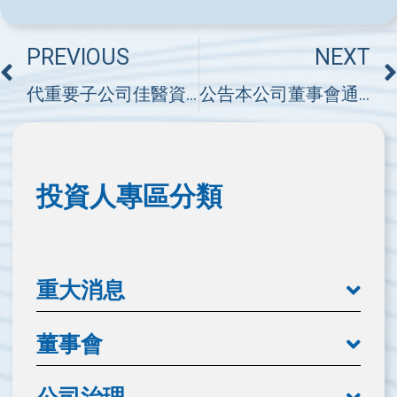
PREVIOUS
NEXT
代重要子公司佳醫資產管理事業股份有限公司公告董事、監察人任期屆滿重新指派
公告本公司董事會通過114年第2季合併財務報告
投資人專區分類
重大消息
董事會