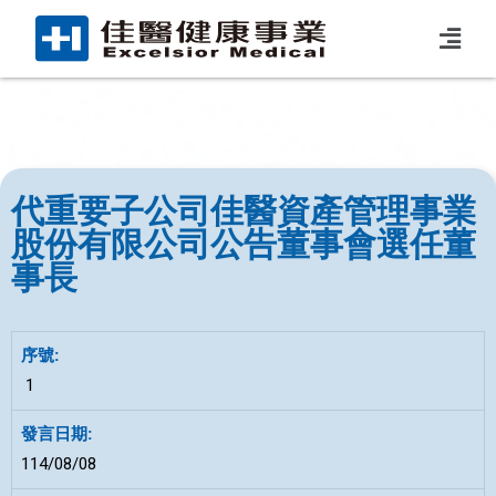
代重要子公司佳醫資產管理事業
股份有限公司公告董事會選任董
事長
1
114/08/08