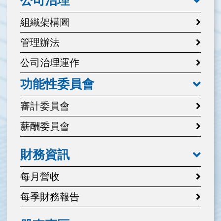
公司治理
組織架構圖
管理辦法
公司治理運作
功能性委員會
審計委員會
薪酬委員會
財務資訊
每月營收
每季財務報告