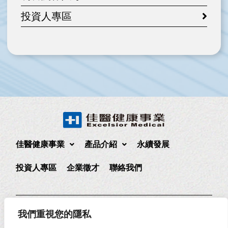
投資人專區
佳醫健康事業
產品介紹
永續發展
投資人專區
企業徵才
聯絡我們
235 新北市中和區中正路880號17樓
(02)2225-1888
我們重視您的隱私