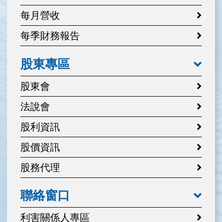
每月營收
每季財務報告
股東專區
股東會
法說會
股利資訊
股價資訊
股務代理
聯絡窗口
利害關係人專區