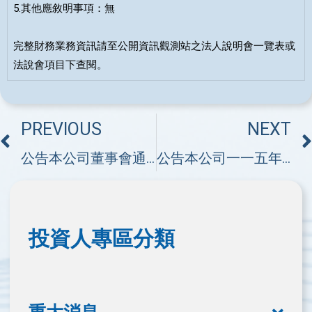
5.其他應敘明事項：無
完整財務業務資訊請至公開資訊觀測站之法人說明會一覽表或
法說會項目下查閱。
PREVIOUS
NEXT
公告本公司董事會通過115年第1季合併財務報告
公告本公司一一五年股東常會通過解除部分董事競業禁止之限制
投資人專區分類