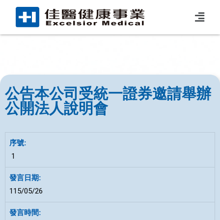
公告本公司受統一證券邀請舉辦
公開法人說明會
1
115/05/26