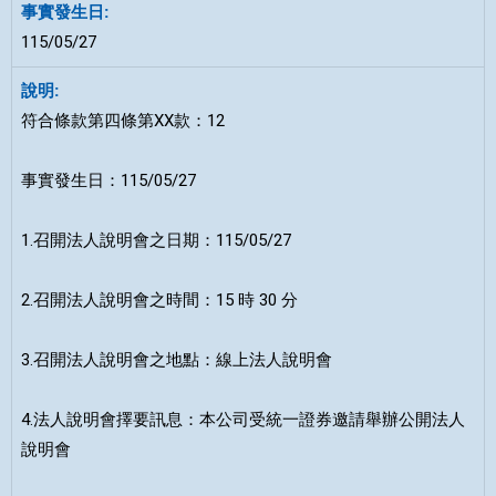
115/05/27
符合條款第四條第XX款：12
事實發生日：115/05/27
1.召開法人說明會之日期：115/05/27
2.召開法人說明會之時間：15 時 30 分
3.召開法人說明會之地點：線上法人說明會
4.法人說明會擇要訊息：本公司受統一證券邀請舉辦公開法人
說明會