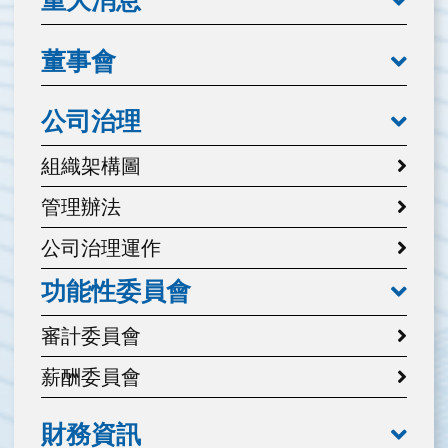
重大消息
董事會
公司治理
組織架構圖
管理辦法
公司治理運作
功能性委員會
審計委員會
薪酬委員會
財務資訊