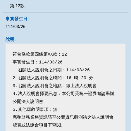
第 12款
114/03/26
符合條款第四條第XX款：12

事實發生日：114/03/26

1.召開法人說明會之日期：114/03/26

2.召開法人說明會之時間：16 時 20 分 

3.召開法人說明會之地點：線上法人說明會

4.法人說明會擇要訊息：本公司受統一證券邀請舉辦
公開法人說明會

5.其他應敘明事項：無

完整財務業務資訊請至公開資訊觀測站之法人說明會一
覽表或法說會項目下查閱。