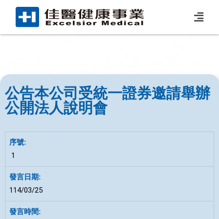
公告本公司受統一證券邀請舉辦
公開法人說明會
1
114/03/25