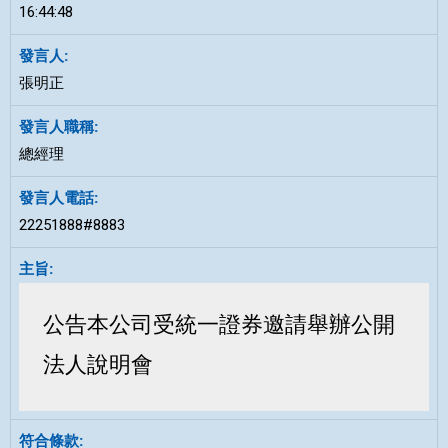
16:44:48
張明正
總經理
22251888#8883
公告本公司受統一證券邀請舉辦公開
法人說明會