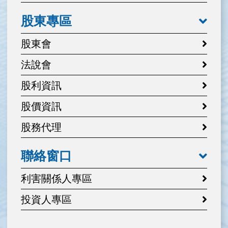
股東專區
股東會
法說會
股利資訊
股價資訊
股務代理
聯絡窗口
利害關係人專區
投資人專區