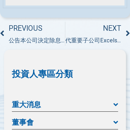
PREVIOUS
NEXT
公告本公司決定除息基準日相關事宜
代重要子公司Excelsior Healthcare Co., Limited 公告董事會決議發放股利
投資人專區分類
重大消息
董事會