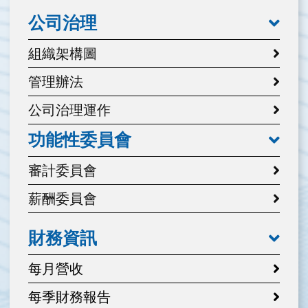
公司治理
組織架構圖
管理辦法
公司治理運作
功能性委員會
審計委員會
薪酬委員會
財務資訊
每月營收
每季財務報告