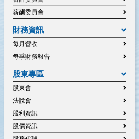
薪酬委員會
財務資訊
每月營收
每季財務報告
股東專區
股東會
法說會
股利資訊
股價資訊
股務代理