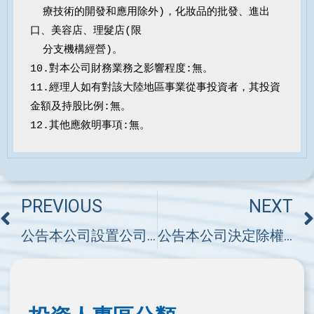
  療技術的開發和應用除外)，化妝品的批發、進出
口、美容店、理髮店(限

  分支機構經營)。

10.對本公司財務業務之影響程度:無。

11.經理人如有對該大陸地區事業從事投資者，其投資
金額及持股比例:無。

12.其他應敘明事項:無。
PREVIOUS
NEXT
公告本公司設置公司治理主管
公告本公司決定除權基準日相關事宜