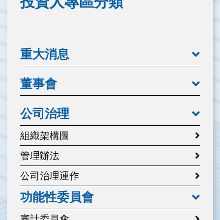
投資人專區分類
重大消息
董事會
公司治理
組織架構圖
管理辦法
公司治理運作
功能性委員會
審計委員會