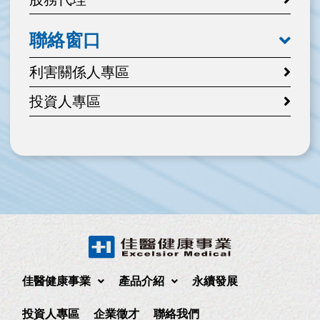
聯絡窗口
利害關係人專區
投資人專區
佳醫健康事業
產品介紹
永續發展
投資人專區
企業徵才
聯絡我們