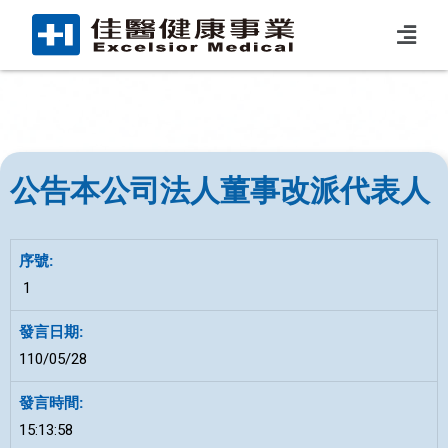
公告本公司法人董事改派代表人
1
110/05/28
15:13:58