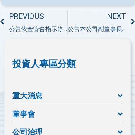
PREVIOUS
NEXT
公告依金管會指示停止召開原訂股東會
公告本公司副董事長自然解任
投資人專區分類
重大消息
董事會
公司治理