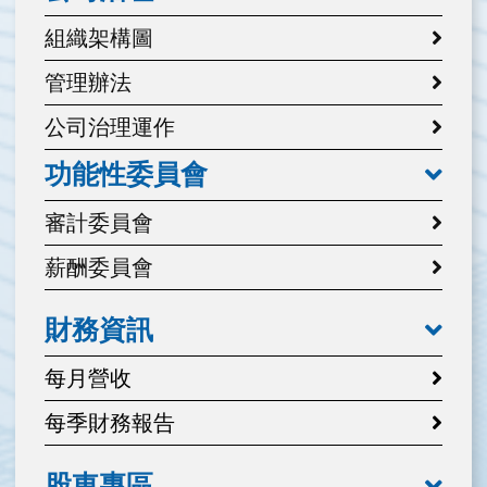
組織架構圖
管理辦法
公司治理運作
功能性委員會
審計委員會
薪酬委員會
財務資訊
每月營收
每季財務報告
股東專區