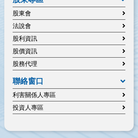
股東會
法說會
股利資訊
股價資訊
股務代理
聯絡窗口
利害關係人專區
投資人專區