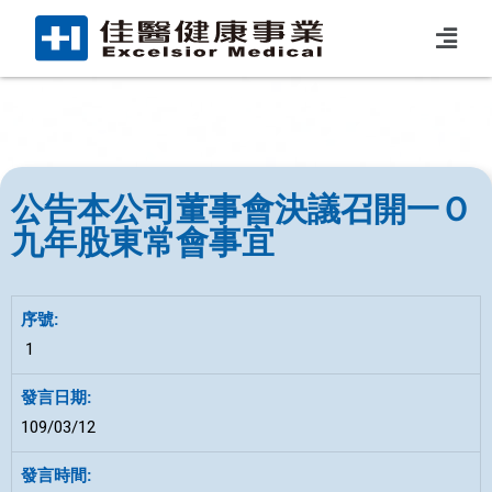
公告本公司董事會決議召開一Ｏ
九年股東常會事宜
1
109/03/12