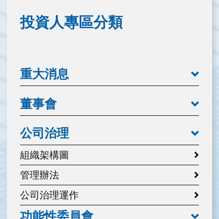
投資人專區分類
重大消息
董事會
公司治理
組織架構圖
管理辦法
公司治理運作
功能性委員會