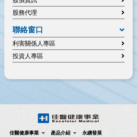
股務代理
聯絡窗口
利害關係人專區
投資人專區
佳醫健康事業
產品介紹
永續發展