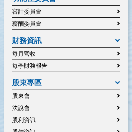
審計委員會
薪酬委員會
財務資訊
每月營收
每季財務報告
股東專區
股東會
法說會
股利資訊
股價資訊