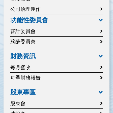
公司治理運作
功能性委員會
審計委員會
薪酬委員會
財務資訊
每月營收
每季財務報告
股東專區
股東會