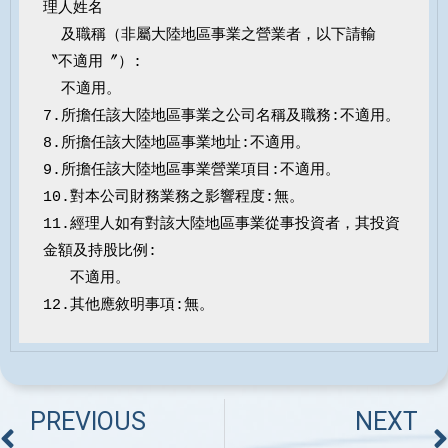
理人姓名

  及職稱（非屬大陸地區事業之營業者，以下請輸
〝不適用〞）:

  不適用。

7.所擔任該大陸地區事業之公司名稱及職務:不適用。

8.所擔任該大陸地區事業地址:不適用。

9.所擔任該大陸地區事業營業項目:不適用。

10.對本公司財務業務之影響程度:無。

11.經理人如有對該大陸地區事業從事投資者，其投資
金額及持股比例:

   不適用。

12.其他應敘明事項:無。
PREVIOUS
NEXT