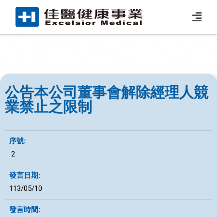
公告本公司董事會解除經理人競
業禁止之限制
2
113/05/10