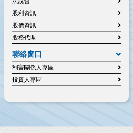
法說會
股利資訊
股價資訊
股務代理
聯絡窗口
利害關係人專區
投資人專區