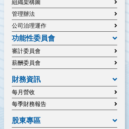
組織架構圖
管理辦法
公司治理運作
功能性委員會
審計委員會
薪酬委員會
財務資訊
每月營收
每季財務報告
股東專區