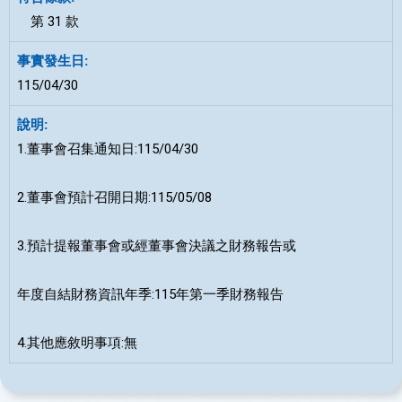
第 31 款
115/04/30
1.董事會召集通知日:115/04/30
2.董事會預計召開日期:115/05/08
3.預計提報董事會或經董事會決議之財務報告或
年度自結財務資訊年季:115年第一季財務報告
4.其他應敘明事項:無