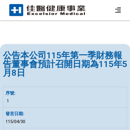
公告本公司115年第一季財務報
告董事會預計召開日期為115年5
月8日
1
115/04/30