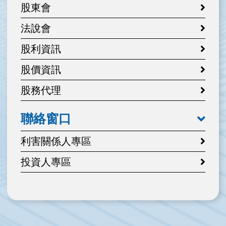
股東會
法說會
股利資訊
股價資訊
股務代理
聯絡窗口
利害關係人專區
投資人專區