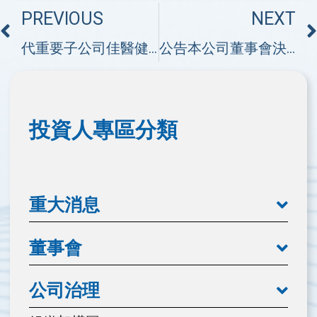
PREVIOUS
NEXT
代重要子公司佳醫健康事業(香港)股份有限公司公告董事會決議發放股利
公告本公司董事會決議召開一一五年股東常會事宜(新增討論事項)
投資人專區分類
重大消息
董事會
公司治理