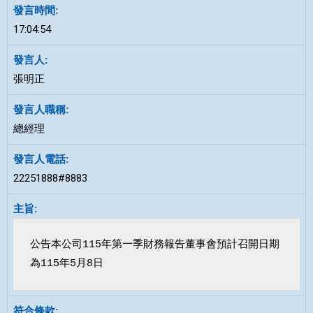
17:04:54
張明正
總經理
22251888#8883
公告本公司115年第一季財務報告董事會預計召開日期
為115年5月8日