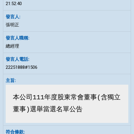
21:52:40
張明正
總經理
22251888#1506
本公司111年度股東常會董事(含獨立
董事)選舉當選名單公告