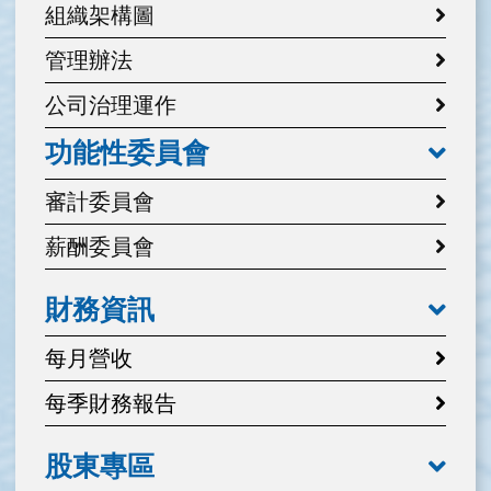
組織架構圖
管理辦法
公司治理運作
功能性委員會
審計委員會
薪酬委員會
財務資訊
每月營收
每季財務報告
股東專區