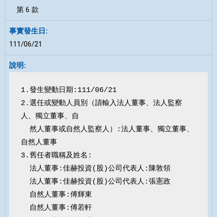
第 6 款
111/06/21
1.發生變動日期:111/06/21

2.選任或變動人員別（請輸入法人董事、法人監察
人、獨立董事、自

  然人董事或自然人監察人）:法人董事、獨立董事、
自然人董事

3.舊任者職稱及姓名:

  法人董事:佳赫投資(股)公司代表人:陳敦領

  法人董事:佳赫投資(股)公司代表人:張憲政

  自然人董事:傅輝東

  自然人董事:傅若軒
