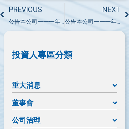
PREVIOUS
NEXT
公告本公司一一一年股東常會重要決議事項
公告本公司一一一年股東常會通過解除新任董事競業禁止之限制
投資人專區分類
重大消息
董事會
公司治理