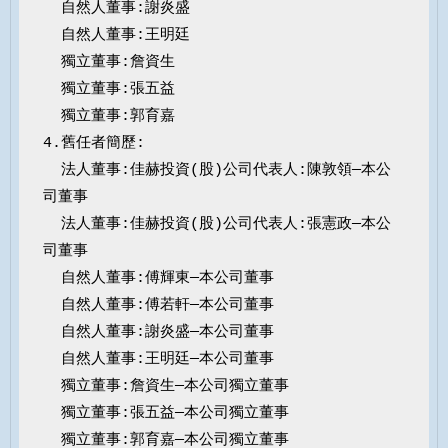
  自然人董事:謝炎盛

  自然人董事:王明廷

  獨立董事:詹資生

  獨立董事:張五益

  獨立董事:郭育嘉

4.舊任者簡歷:

  法人董事:佳赫投資(股)公司代表人:陳敦領—本公
司董事

  法人董事:佳赫投資(股)公司代表人:張憲政—本公
司董事

  自然人董事:傅輝東—本公司董事

  自然人董事:傅若軒—本公司董事

  自然人董事:謝炎盛—本公司董事

  自然人董事:王明廷—本公司董事

  獨立董事:詹資生—本公司獨立董事

  獨立董事:張五益—本公司獨立董事

  獨立董事:郭育嘉—本公司獨立董事
