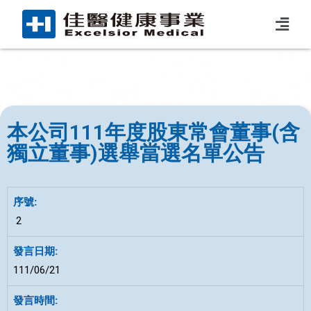
本公司111年度股東常會董事(含
獨立董事)選舉當選名單公告
2
111/06/21