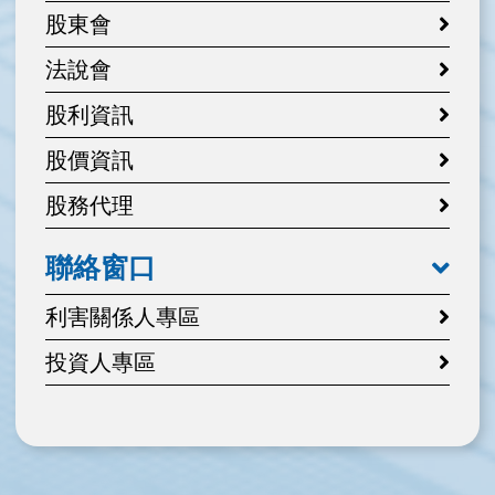
股東會
法說會
股利資訊
股價資訊
股務代理
聯絡窗口
利害關係人專區
投資人專區