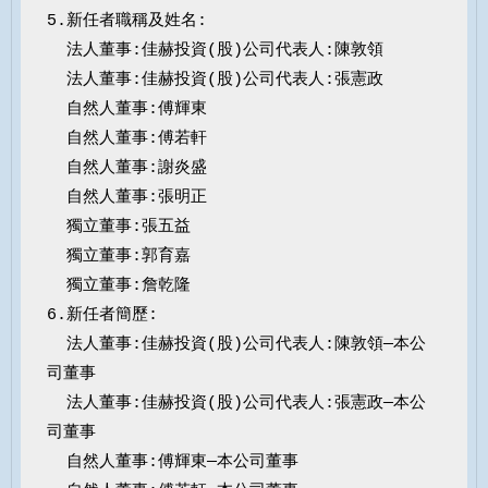
5.新任者職稱及姓名:

  法人董事:佳赫投資(股)公司代表人:陳敦領

  法人董事:佳赫投資(股)公司代表人:張憲政

  自然人董事:傅輝東

  自然人董事:傅若軒

  自然人董事:謝炎盛

  自然人董事:張明正

  獨立董事:張五益

  獨立董事:郭育嘉

  獨立董事:詹乾隆

6.新任者簡歷:

  法人董事:佳赫投資(股)公司代表人:陳敦領—本公
司董事

  法人董事:佳赫投資(股)公司代表人:張憲政—本公
司董事

  自然人董事:傅輝東—本公司董事
