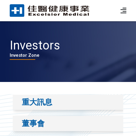
Investors
Investor Zone
重大訊息
董事會