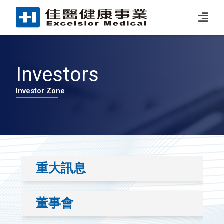
Investors
Investor Zone
重大訊息
董事會