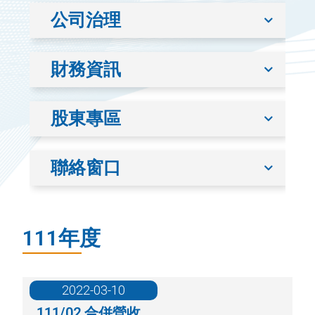
公司治理
財務資訊
股東專區
聯絡窗口
111年度
2022-03-10
111/02 合併營收