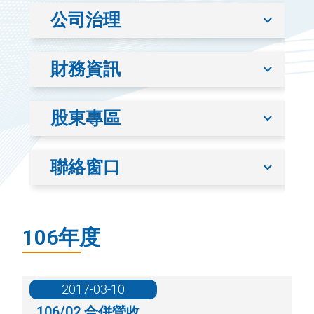
公司治理
財務資訊
股東專區
聯絡窗口
106年度
2017-03-10
106/02 合併營收