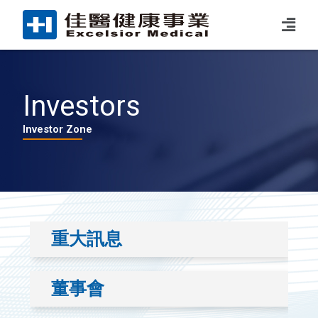
Investors
Investor Zone
重大訊息
董事會