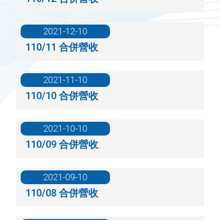
2021-12-10
110/11 合併營收
2021-11-10
110/10 合併營收
2021-10-10
110/09 合併營收
2021-09-10
110/08 合併營收