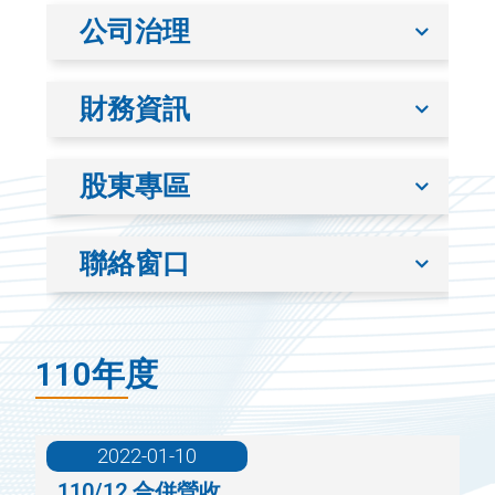
公司治理
財務資訊
股東專區
聯絡窗口
110年度
2022-01-10
110/12 合併營收