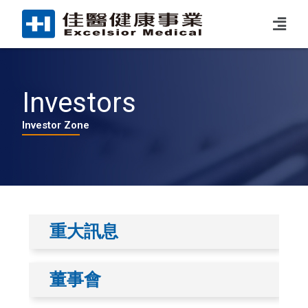
Investors
Investor Zone
重大訊息
董事會