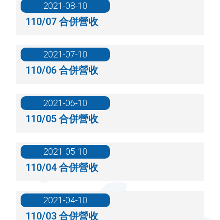
2021-08-10
110/07 合併營收
2021-07-10
110/06 合併營收
2021-06-10
110/05 合併營收
2021-05-10
110/04 合併營收
2021-04-10
110/03 合併營收