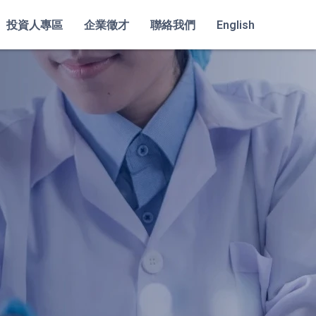
投資人專區
企業徵才
聯絡我們
English