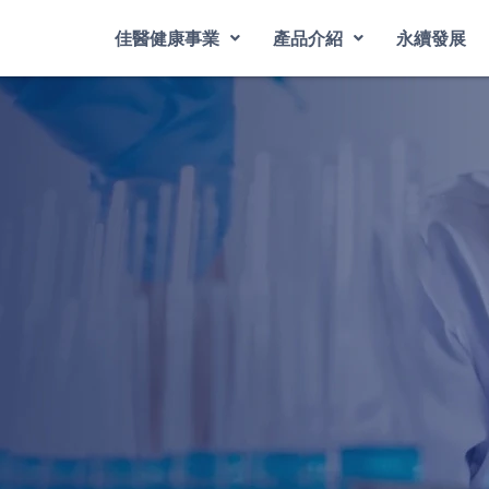
佳醫健康事業
產品介紹
永續發展