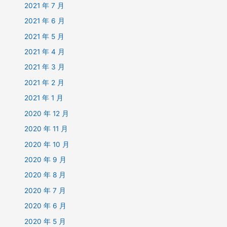
2021 年 7 月
2021 年 6 月
2021 年 5 月
2021 年 4 月
2021 年 3 月
2021 年 2 月
2021 年 1 月
2020 年 12 月
2020 年 11 月
2020 年 10 月
2020 年 9 月
2020 年 8 月
2020 年 7 月
2020 年 6 月
2020 年 5 月