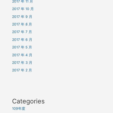
2017 年 11 月
2017 年 10 月
2017 年 9 月
2017 年 8 月
2017 年 7 月
2017 年 6 月
2017 年 5 月
2017 年 4 月
2017 年 3 月
2017 年 2 月
Categories
109年度