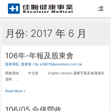
月份:
2017 年 6 月
106年-年報及股東會
股東專區
,
股東會
/ By
e08019@excelsior.com.tw
開會通知 中文版 English version 議事手冊及會議補充
資料 …
Read More »
106/05 合併營收