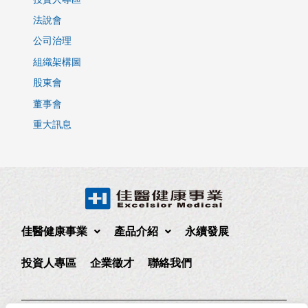
法說會
公司治理
組織架構圖
股東會
董事會
重大訊息
佳醫健康事業
產品介紹
永續發展
投資人專區
企業徵才
聯絡我們