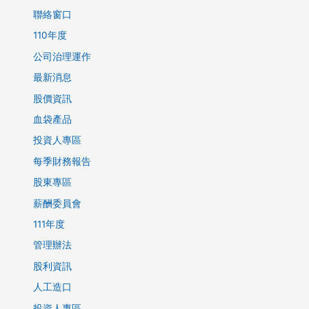
聯絡窗口
110年度
公司治理運作
最新消息
股價資訊
血袋產品
投資人專區
每季財務報告
股東專區
薪酬委員會
111年度
管理辦法
股利資訊
人工造口
投資人專區