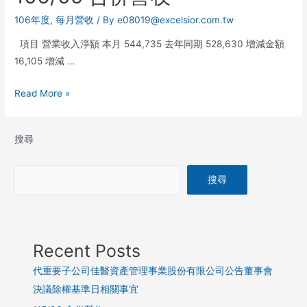
106年度
,
每月營收
/ By
e08019@excelsior.com.tw
項目 營業收入淨額 本月 544,735 去年同期 528,630 增減金額
16,105 增減 …
Read More »
搜尋
搜尋
Recent Posts
代重要子公司佳醫資產管理事業股份有限公司公告董事會
決議除權基準日相關事宜