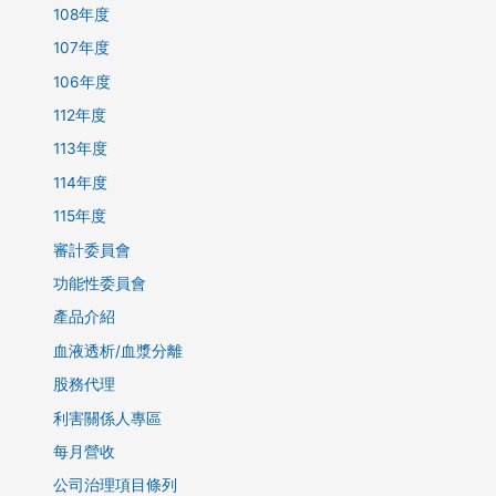
108年度
107年度
106年度
112年度
113年度
114年度
115年度
審計委員會
功能性委員會
產品介紹
血液透析/血漿分離
股務代理
利害關係人專區
每月營收
公司治理項目條列