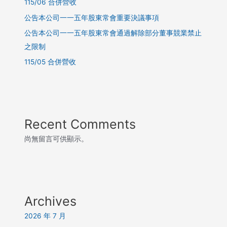
115/06 合併營收
公告本公司一一五年股東常會重要決議事項
公告本公司一一五年股東常會通過解除部分董事競業禁止
之限制
115/05 合併營收
Recent Comments
尚無留言可供顯示。
Archives
2026 年 7 月