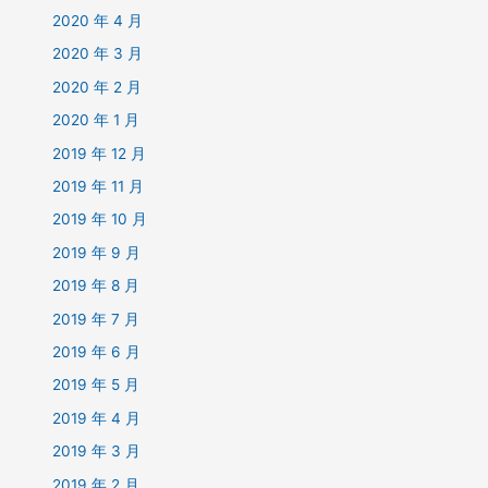
2020 年 4 月
2020 年 3 月
2020 年 2 月
2020 年 1 月
2019 年 12 月
2019 年 11 月
2019 年 10 月
2019 年 9 月
2019 年 8 月
2019 年 7 月
2019 年 6 月
2019 年 5 月
2019 年 4 月
2019 年 3 月
2019 年 2 月