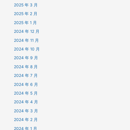
2025 年 3 月
2025 年 2 月
2025 年 1 月
2024 年 12 月
2024 年 11 月
2024 年 10 月
2024 年 9 月
2024 年 8 月
2024 年 7 月
2024 年 6 月
2024 年 5 月
2024 年 4 月
2024 年 3 月
2024 年 2 月
2024 年 1 月