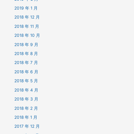
2019 年 1 月
2018 年 12 月
2018 年 11 月
2018 年 10 月
2018 年 9 月
2018 年 8 月
2018 年 7 月
2018 年 6 月
2018 年 5 月
2018 年 4 月
2018 年 3 月
2018 年 2 月
2018 年 1 月
2017 年 12 月