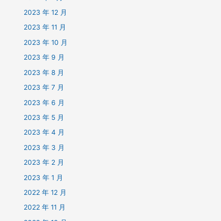
2023 年 12 月
2023 年 11 月
2023 年 10 月
2023 年 9 月
2023 年 8 月
2023 年 7 月
2023 年 6 月
2023 年 5 月
2023 年 4 月
2023 年 3 月
2023 年 2 月
2023 年 1 月
2022 年 12 月
2022 年 11 月