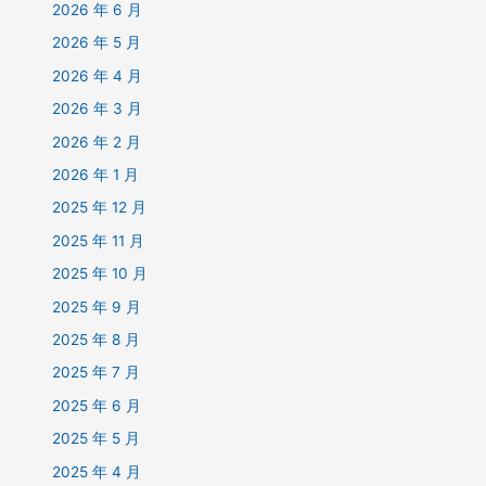
2026 年 6 月
2026 年 5 月
2026 年 4 月
2026 年 3 月
2026 年 2 月
2026 年 1 月
2025 年 12 月
2025 年 11 月
2025 年 10 月
2025 年 9 月
2025 年 8 月
2025 年 7 月
2025 年 6 月
2025 年 5 月
2025 年 4 月