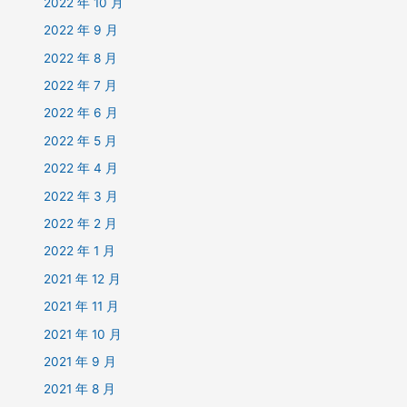
2022 年 10 月
2022 年 9 月
2022 年 8 月
2022 年 7 月
2022 年 6 月
2022 年 5 月
2022 年 4 月
2022 年 3 月
2022 年 2 月
2022 年 1 月
2021 年 12 月
2021 年 11 月
2021 年 10 月
2021 年 9 月
2021 年 8 月