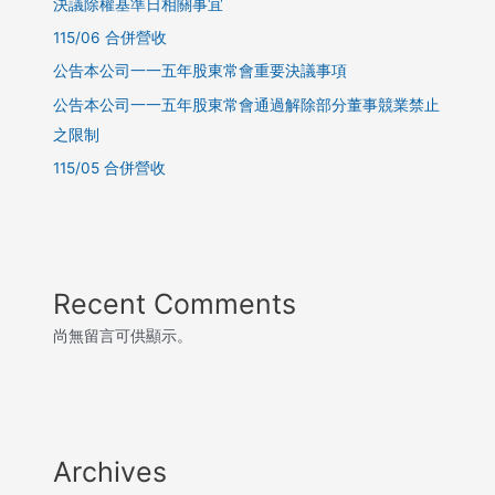
決議除權基準日相關事宜
115/06 合併營收
公告本公司一一五年股東常會重要決議事項
公告本公司一一五年股東常會通過解除部分董事競業禁止
之限制
115/05 合併營收
Recent Comments
尚無留言可供顯示。
Archives