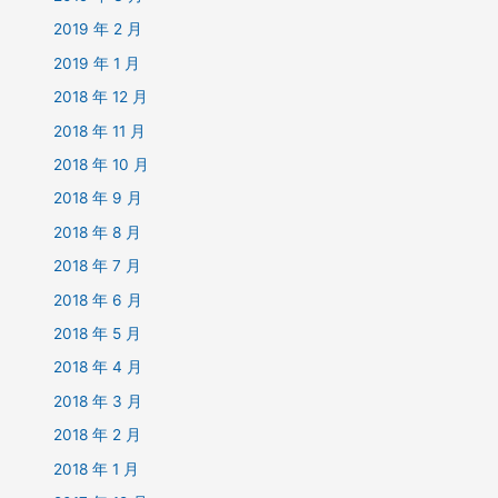
2019 年 2 月
2019 年 1 月
2018 年 12 月
2018 年 11 月
2018 年 10 月
2018 年 9 月
2018 年 8 月
2018 年 7 月
2018 年 6 月
2018 年 5 月
2018 年 4 月
2018 年 3 月
2018 年 2 月
2018 年 1 月