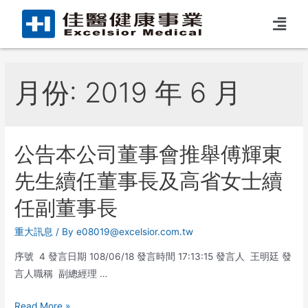
月份:
2019 年 6 月
公告本公司董事會推舉傅輝東
先生續任董事長及高省女士續
任副董事長
重大訊息
/ By
e08019@excelsior.com.tw
序號 4 發言日期 108/06/18 發言時間 17:13:15 發言人 王明廷 發
言人職稱 副總經理 …
Read More »