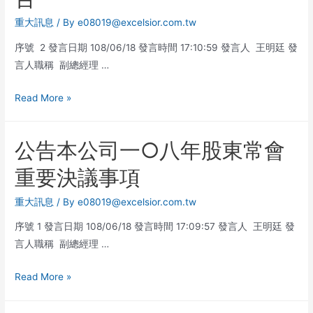
重大訊息
/ By
e08019@excelsior.com.tw
序號 2 發言日期 108/06/18 發言時間 17:10:59 發言人 王明廷 發
言人職稱 副總經理 …
Read More »
公告本公司一○八年股東常會
重要決議事項
重大訊息
/ By
e08019@excelsior.com.tw
序號 1 發言日期 108/06/18 發言時間 17:09:57 發言人 王明廷 發
言人職稱 副總經理 …
Read More »