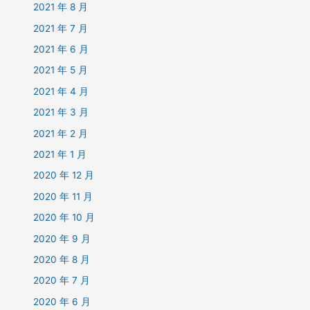
2021 年 8 月
2021 年 7 月
2021 年 6 月
2021 年 5 月
2021 年 4 月
2021 年 3 月
2021 年 2 月
2021 年 1 月
2020 年 12 月
2020 年 11 月
2020 年 10 月
2020 年 9 月
2020 年 8 月
2020 年 7 月
2020 年 6 月