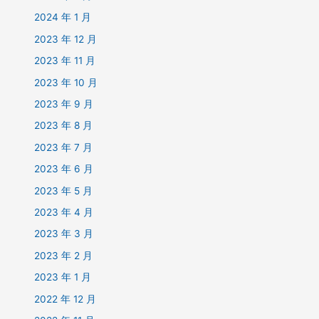
2024 年 1 月
2023 年 12 月
2023 年 11 月
2023 年 10 月
2023 年 9 月
2023 年 8 月
2023 年 7 月
2023 年 6 月
2023 年 5 月
2023 年 4 月
2023 年 3 月
2023 年 2 月
2023 年 1 月
2022 年 12 月