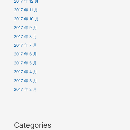
2017 年 12 月
2017 年 11 月
2017 年 10 月
2017 年 9 月
2017 年 8 月
2017 年 7 月
2017 年 6 月
2017 年 5 月
2017 年 4 月
2017 年 3 月
2017 年 2 月
Categories