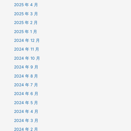
2025 年 4 月
2025 年 3 月
2025 年 2 月
2025 年 1 月
2024 年 12 月
2024 年 11 月
2024 年 10 月
2024 年 9 月
2024 年 8 月
2024 年 7 月
2024 年 6 月
2024 年 5 月
2024 年 4 月
2024 年 3 月
2024 年 2 月