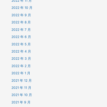
2022 年 11 月
2022 年 10 月
2022 年 9 月
2022 年 8 月
2022 年 7 月
2022 年 6 月
2022 年 5 月
2022 年 4 月
2022 年 3 月
2022 年 2 月
2022 年 1 月
2021 年 12 月
2021 年 11 月
2021 年 10 月
2021 年 9 月