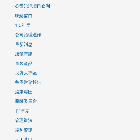
公司治理項目條列
聯絡窗口
110年度
公司治理運作
最新消息
股價資訊
血袋產品
投資人專區
每季財務報告
股東專區
薪酬委員會
111年度
管理辦法
股利資訊
人工造口