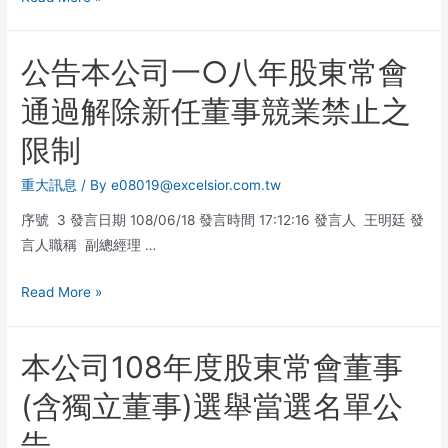
公告本公司一○八年股東常會
通過解除新任董事競業禁止之
限制
重大訊息
/ By
e08019@excelsior.com.tw
序號 3 發言日期 108/06/18 發言時間 17:12:16 發言人 王明廷 發
言人職稱 副總經理 …
Read More »
本公司108年度股東常會董事
(含獨立董事)選舉當選名單公
告