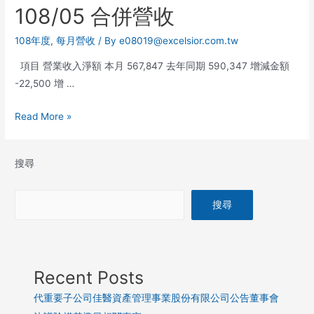
108/05 合併營收
108年度
,
每月營收
/ By
e08019@excelsior.com.tw
項目 營業收入淨額 本月 567,847 去年同期 590,347 增減金額
-22,500 增 …
Read More »
搜尋
搜尋
Recent Posts
代重要子公司佳醫資產管理事業股份有限公司公告董事會