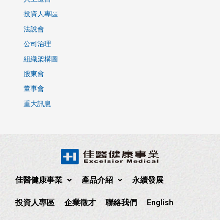
投資人專區
法說會
公司治理
組織架構圖
股東會
董事會
重大訊息
佳醫健康事業
產品介紹
永續發展
投資人專區
企業徵才
聯絡我們
English