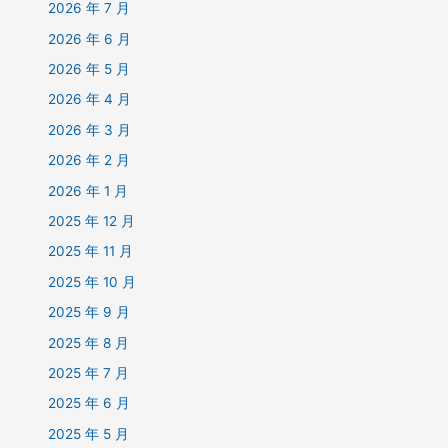
2026 年 7 月
2026 年 6 月
2026 年 5 月
2026 年 4 月
2026 年 3 月
2026 年 2 月
2026 年 1 月
2025 年 12 月
2025 年 11 月
2025 年 10 月
2025 年 9 月
2025 年 8 月
2025 年 7 月
2025 年 6 月
2025 年 5 月