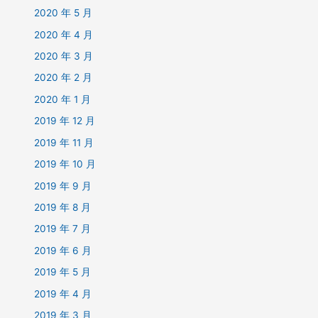
2020 年 5 月
2020 年 4 月
2020 年 3 月
2020 年 2 月
2020 年 1 月
2019 年 12 月
2019 年 11 月
2019 年 10 月
2019 年 9 月
2019 年 8 月
2019 年 7 月
2019 年 6 月
2019 年 5 月
2019 年 4 月
2019 年 3 月