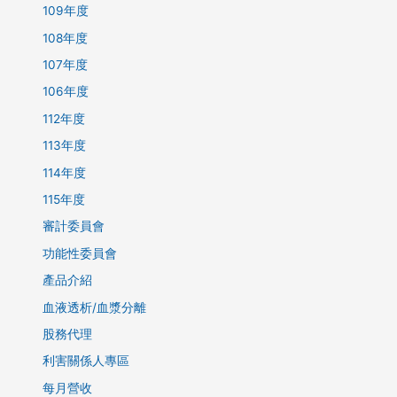
109年度
108年度
107年度
106年度
112年度
113年度
114年度
115年度
審計委員會
功能性委員會
產品介紹
血液透析/血漿分離
股務代理
利害關係人專區
每月營收