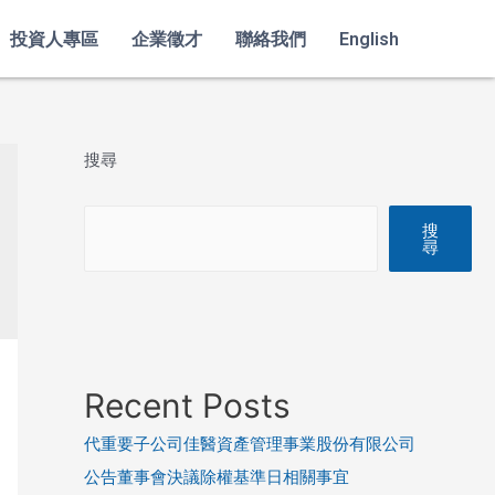
投資人專區
企業徵才
聯絡我們
English
搜尋
搜
尋
Recent Posts
代重要子公司佳醫資產管理事業股份有限公司
公告董事會決議除權基準日相關事宜