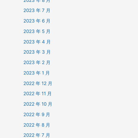
2023 年 8 月
2023 年 7 月
2023 年 6 月
2023 年 5 月
2023 年 4 月
2023 年 3 月
2023 年 2 月
2023 年 1 月
2022 年 12 月
2022 年 11 月
2022 年 10 月
2022 年 9 月
2022 年 8 月
2022 年 7 月