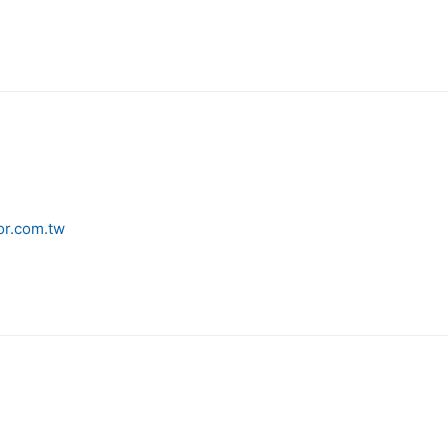
or.com.tw