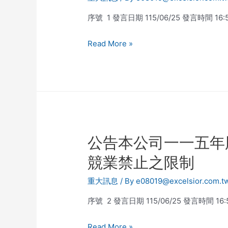
序號 1 發言日期 115/06/25 發言時間 1
Read More »
公告本公司一一五年
競業禁止之限制
重大訊息
/ By
e08019@excelsior.com.t
序號 2 發言日期 115/06/25 發言時間 1
Read More »