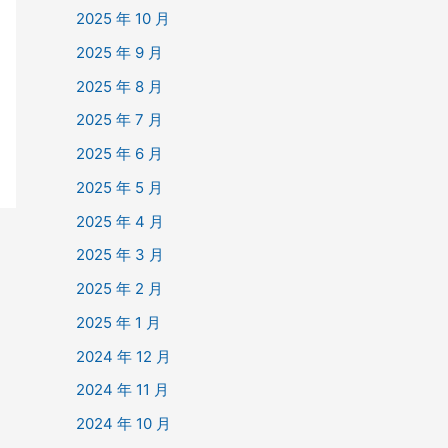
2025 年 10 月
2025 年 9 月
2025 年 8 月
2025 年 7 月
2025 年 6 月
2025 年 5 月
2025 年 4 月
2025 年 3 月
2025 年 2 月
2025 年 1 月
2024 年 12 月
2024 年 11 月
2024 年 10 月