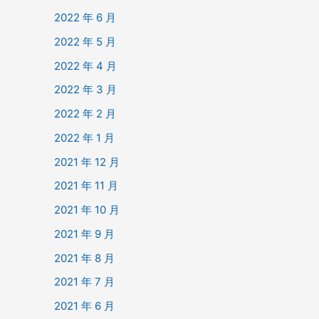
2022 年 6 月
2022 年 5 月
2022 年 4 月
2022 年 3 月
2022 年 2 月
2022 年 1 月
2021 年 12 月
2021 年 11 月
2021 年 10 月
2021 年 9 月
2021 年 8 月
2021 年 7 月
2021 年 6 月