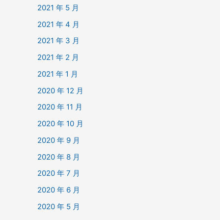
2021 年 5 月
2021 年 4 月
2021 年 3 月
2021 年 2 月
2021 年 1 月
2020 年 12 月
2020 年 11 月
2020 年 10 月
2020 年 9 月
2020 年 8 月
2020 年 7 月
2020 年 6 月
2020 年 5 月