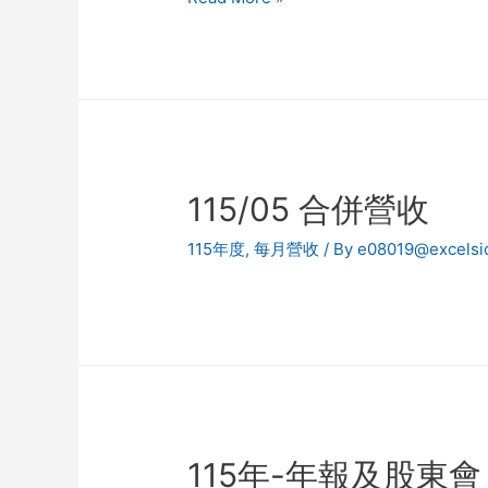
115/05 合併營收
115年度
,
每月營收
/ By
e08019@excelsi
115年-年報及股東會