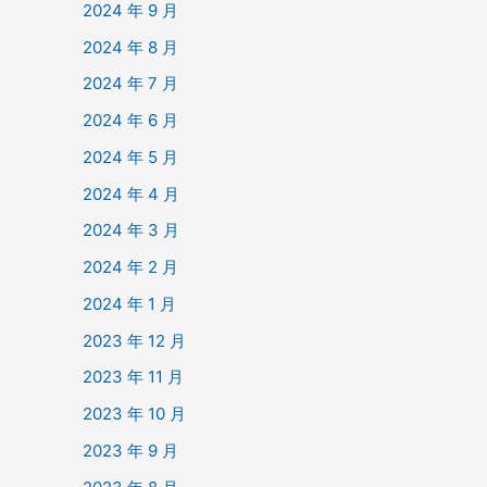
2024 年 9 月
2024 年 8 月
2024 年 7 月
2024 年 6 月
2024 年 5 月
2024 年 4 月
2024 年 3 月
2024 年 2 月
2024 年 1 月
2023 年 12 月
2023 年 11 月
2023 年 10 月
2023 年 9 月