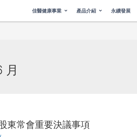
佳醫健康事業
產品介紹
永續發展
6 月
股東常會重要決議事項
w