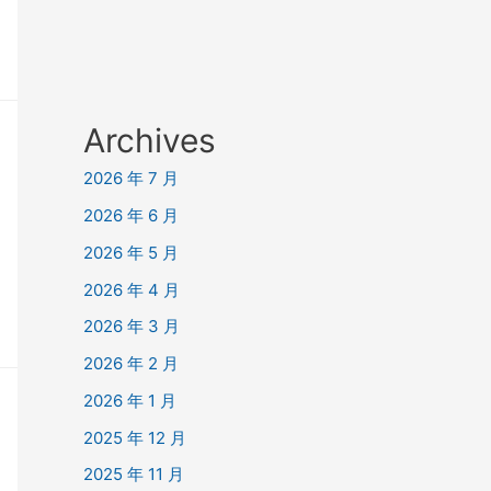
Archives
2026 年 7 月
2026 年 6 月
2026 年 5 月
2026 年 4 月
2026 年 3 月
2026 年 2 月
2026 年 1 月
2025 年 12 月
2025 年 11 月