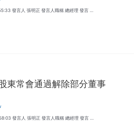
6:55:33 發言人 張明正 發言人職稱 總經理 發言 …
股東常會通過解除部分董事
w
6:58:03 發言人 張明正 發言人職稱 總經理 發言 …