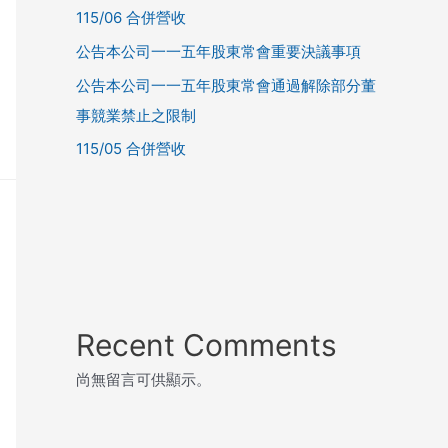
115/06 合併營收
公告本公司一一五年股東常會重要決議事項
公告本公司一一五年股東常會通過解除部分董
事競業禁止之限制
115/05 合併營收
Recent Comments
尚無留言可供顯示。