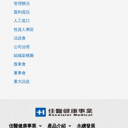
管理辦法
股利資訊
人工造口
投資人專區
法說會
公司治理
組織架構圖
股東會
董事會
重大訊息
佳醫健康事業
產品介紹
永續發展