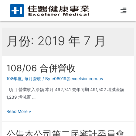
月份:
2019 年 7 月
108/06 合併營收
108年度
,
每月營收
/ By
e08019@excelsior.com.tw
項目 營業收入淨額 本月 492,741 去年同期 491,502 增減金額
1,239 增減百 …
Read More »
公告本公司第二屆審計委員會