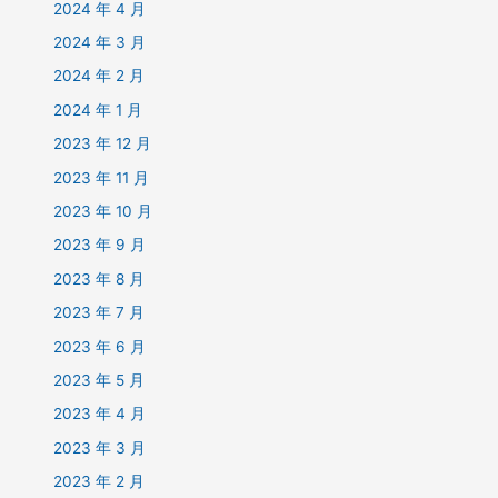
2024 年 4 月
2024 年 3 月
2024 年 2 月
2024 年 1 月
2023 年 12 月
2023 年 11 月
2023 年 10 月
2023 年 9 月
2023 年 8 月
2023 年 7 月
2023 年 6 月
2023 年 5 月
2023 年 4 月
2023 年 3 月
2023 年 2 月