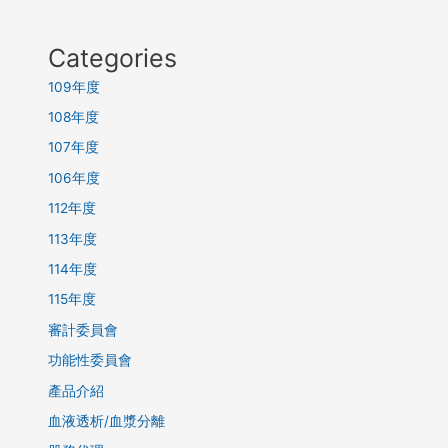
Categories
109年度
108年度
107年度
106年度
112年度
113年度
114年度
115年度
審計委員會
功能性委員會
產品介紹
血液透析/血漿分離