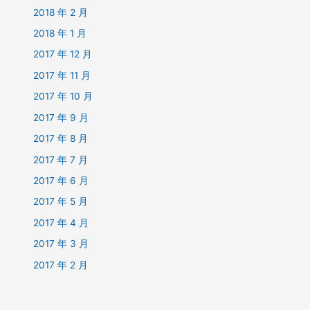
2018 年 2 月
2018 年 1 月
2017 年 12 月
2017 年 11 月
2017 年 10 月
2017 年 9 月
2017 年 8 月
2017 年 7 月
2017 年 6 月
2017 年 5 月
2017 年 4 月
2017 年 3 月
2017 年 2 月