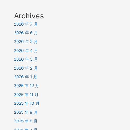
Archives
2026 年 7 月
2026 年 6 月
2026 年 5 月
2026 年 4 月
2026 年 3 月
2026 年 2 月
2026 年 1 月
2025 年 12 月
2025 年 11 月
2025 年 10 月
2025 年 9 月
2025 年 8 月
2025 年 7 月