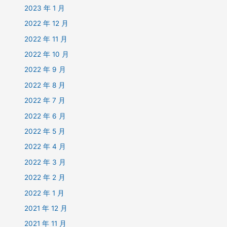
2023 年 1 月
2022 年 12 月
2022 年 11 月
2022 年 10 月
2022 年 9 月
2022 年 8 月
2022 年 7 月
2022 年 6 月
2022 年 5 月
2022 年 4 月
2022 年 3 月
2022 年 2 月
2022 年 1 月
2021 年 12 月
2021 年 11 月