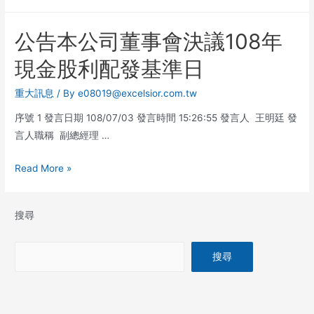
公告本公司董事會決議108年
現金股利配發基準日
重大訊息
/ By
e08019@excelsior.com.tw
序號 1 發言日期 108/07/03 發言時間 15:26:55 發言人 王明廷 發
言人職稱 副總經理 …
Read More »
搜尋
搜尋