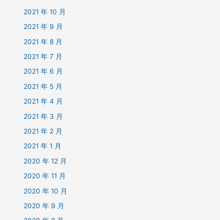
2021 年 10 月
2021 年 9 月
2021 年 8 月
2021 年 7 月
2021 年 6 月
2021 年 5 月
2021 年 4 月
2021 年 3 月
2021 年 2 月
2021 年 1 月
2020 年 12 月
2020 年 11 月
2020 年 10 月
2020 年 9 月