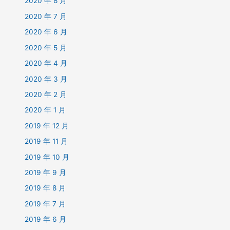
2020 年 8 月
2020 年 7 月
2020 年 6 月
2020 年 5 月
2020 年 4 月
2020 年 3 月
2020 年 2 月
2020 年 1 月
2019 年 12 月
2019 年 11 月
2019 年 10 月
2019 年 9 月
2019 年 8 月
2019 年 7 月
2019 年 6 月