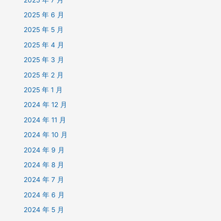
2025 年 6 月
2025 年 5 月
2025 年 4 月
2025 年 3 月
2025 年 2 月
2025 年 1 月
2024 年 12 月
2024 年 11 月
2024 年 10 月
2024 年 9 月
2024 年 8 月
2024 年 7 月
2024 年 6 月
2024 年 5 月