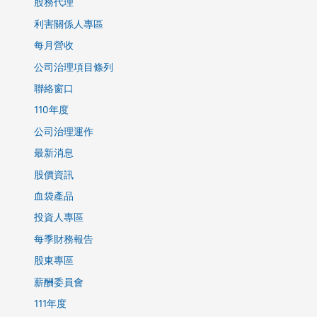
股務代理
利害關係人專區
每月營收
公司治理項目條列
聯絡窗口
110年度
公司治理運作
最新消息
股價資訊
血袋產品
投資人專區
每季財務報告
股東專區
薪酬委員會
111年度