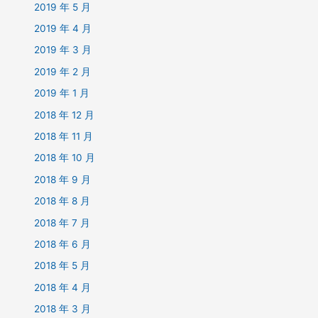
2019 年 5 月
2019 年 4 月
2019 年 3 月
2019 年 2 月
2019 年 1 月
2018 年 12 月
2018 年 11 月
2018 年 10 月
2018 年 9 月
2018 年 8 月
2018 年 7 月
2018 年 6 月
2018 年 5 月
2018 年 4 月
2018 年 3 月