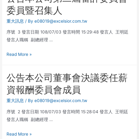
委員暨召集人
重大訊息
/ By
e08019@excelsior.com.tw
序號 3 發言日期 108/07/03 發言時間 15:29:48 發言人 王明廷
發言人職稱 副總經理 …
Read More »
公告本公司董事會決議委任薪
資報酬委員會成員
重大訊息
/ By
e08019@excelsior.com.tw
序號 2 發言日期 108/07/03 發言時間 15:28:04 發言人 王明廷
發言人職稱 副總經理 …
Read More »