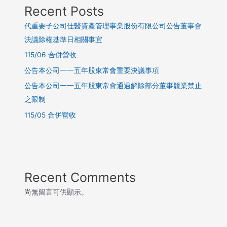
Recent Posts
代重要子公司佳醫資產管理事業股份有限公司公告董事會
決議除權基準日相關事宜
115/06 合併營收
公告本公司一一五年股東常會重要決議事項
公告本公司一一五年股東常會通過解除部分董事競業禁止
之限制
115/05 合併營收
Recent Comments
尚無留言可供顯示。