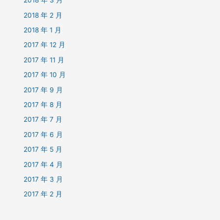
2018 年 3 月
2018 年 2 月
2018 年 1 月
2017 年 12 月
2017 年 11 月
2017 年 10 月
2017 年 9 月
2017 年 8 月
2017 年 7 月
2017 年 6 月
2017 年 5 月
2017 年 4 月
2017 年 3 月
2017 年 2 月