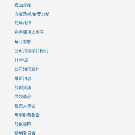
產品介紹
血液透析/血漿分離
股務代理
利害關係人專區
每月營收
公司治理項目條列
111年度
公司治理運作
最新消息
股價資訊
血袋產品
投資人專區
每季財務報告
股東專區
薪酬委員會