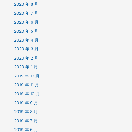
2020 年 8 月
2020 年 7 月
2020 年 6 月
2020 年 5 月
2020 年 4 月
2020 年 3 月
2020 年 2 月
2020 年 1 月
2019 年 12 月
2019 年 11 月
2019 年 10 月
2019 年 9 月
2019 年 8 月
2019 年 7 月
2019 年 6 月