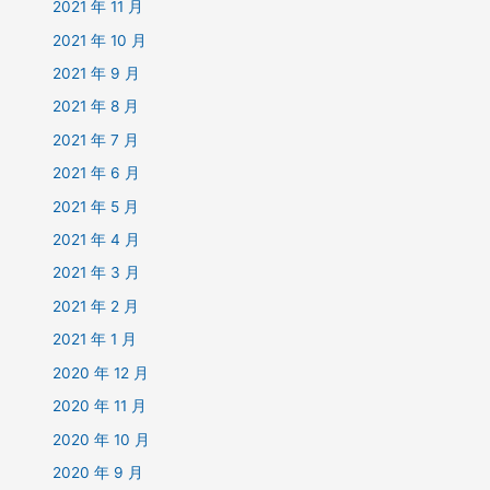
2021 年 11 月
2021 年 10 月
2021 年 9 月
2021 年 8 月
2021 年 7 月
2021 年 6 月
2021 年 5 月
2021 年 4 月
2021 年 3 月
2021 年 2 月
2021 年 1 月
2020 年 12 月
2020 年 11 月
2020 年 10 月
2020 年 9 月