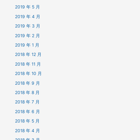
2019 年 5 月
2019 年 4 月
2019 年 3 月
2019 年 2 月
2019 年 1 月
2018 年 12 月
2018 年 11 月
2018 年 10 月
2018 年 9 月
2018 年 8 月
2018 年 7 月
2018 年 6 月
2018 年 5 月
2018 年 4 月