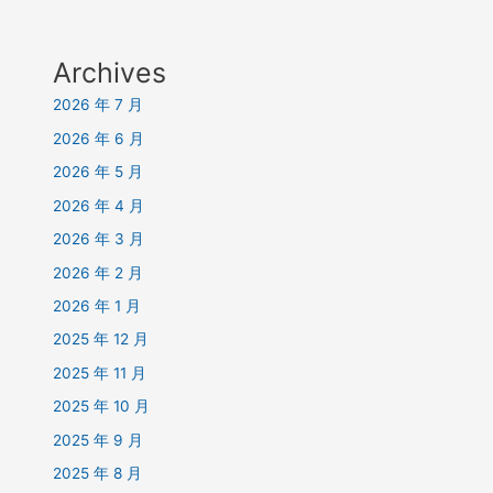
Archives
2026 年 7 月
2026 年 6 月
2026 年 5 月
2026 年 4 月
2026 年 3 月
2026 年 2 月
2026 年 1 月
2025 年 12 月
2025 年 11 月
2025 年 10 月
2025 年 9 月
2025 年 8 月