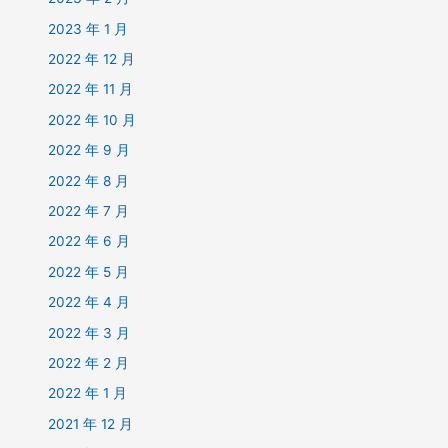
2023 年 1 月
2022 年 12 月
2022 年 11 月
2022 年 10 月
2022 年 9 月
2022 年 8 月
2022 年 7 月
2022 年 6 月
2022 年 5 月
2022 年 4 月
2022 年 3 月
2022 年 2 月
2022 年 1 月
2021 年 12 月