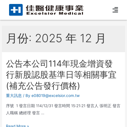
月份:
2025 年 12 月
公告本公司114年現金增資發
行新股認股基準日等相關事宜
(補充公告發行價格)
重大訊息
/ By
e08019@excelsior.com.tw
序號 1 發言日期 114/12/31 發言時間 15:21:21 發言人 張明正 發言
人職稱 總經理 發言 …
Read More »