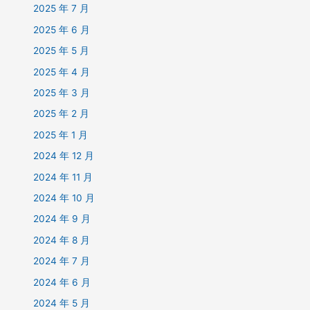
2025 年 7 月
2025 年 6 月
2025 年 5 月
2025 年 4 月
2025 年 3 月
2025 年 2 月
2025 年 1 月
2024 年 12 月
2024 年 11 月
2024 年 10 月
2024 年 9 月
2024 年 8 月
2024 年 7 月
2024 年 6 月
2024 年 5 月