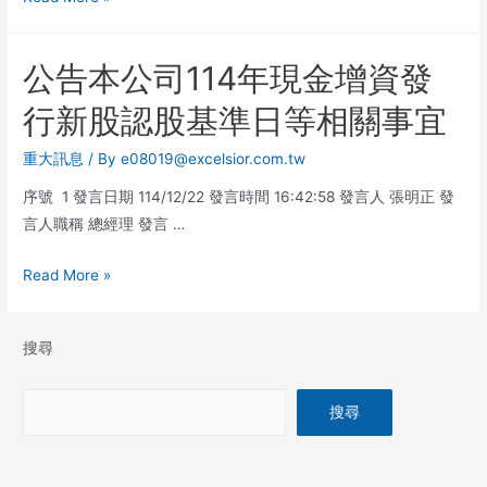
公告本公司114年現金增資發
行新股認股基準日等相關事宜
重大訊息
/ By
e08019@excelsior.com.tw
序號 1 發言日期 114/12/22 發言時間 16:42:58 發言人 張明正 發
言人職稱 總經理 發言 …
Read More »
搜尋
搜尋