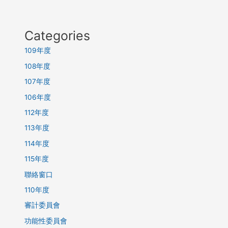
Categories
109年度
108年度
107年度
106年度
112年度
113年度
114年度
115年度
聯絡窗口
110年度
審計委員會
功能性委員會