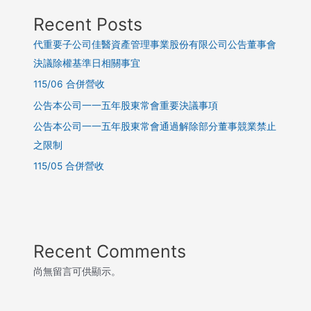
Recent Posts
代重要子公司佳醫資產管理事業股份有限公司公告董事會
決議除權基準日相關事宜
115/06 合併營收
公告本公司一一五年股東常會重要決議事項
公告本公司一一五年股東常會通過解除部分董事競業禁止
之限制
115/05 合併營收
Recent Comments
尚無留言可供顯示。