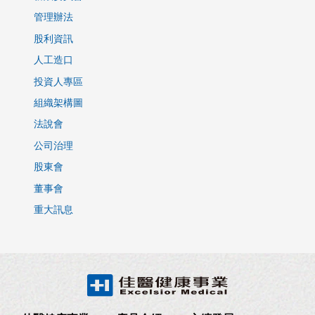
管理辦法
股利資訊
人工造口
投資人專區
組織架構圖
法說會
公司治理
股東會
董事會
重大訊息