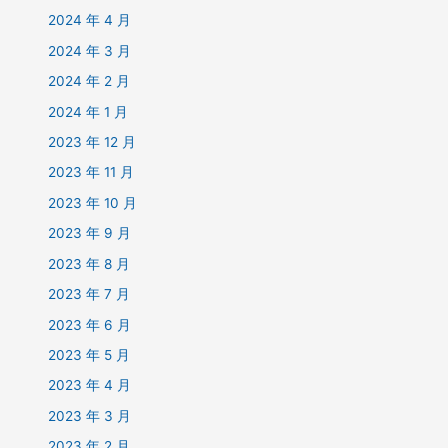
2024 年 4 月
2024 年 3 月
2024 年 2 月
2024 年 1 月
2023 年 12 月
2023 年 11 月
2023 年 10 月
2023 年 9 月
2023 年 8 月
2023 年 7 月
2023 年 6 月
2023 年 5 月
2023 年 4 月
2023 年 3 月
2023 年 2 月