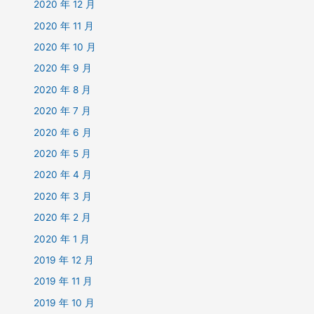
2020 年 12 月
2020 年 11 月
2020 年 10 月
2020 年 9 月
2020 年 8 月
2020 年 7 月
2020 年 6 月
2020 年 5 月
2020 年 4 月
2020 年 3 月
2020 年 2 月
2020 年 1 月
2019 年 12 月
2019 年 11 月
2019 年 10 月