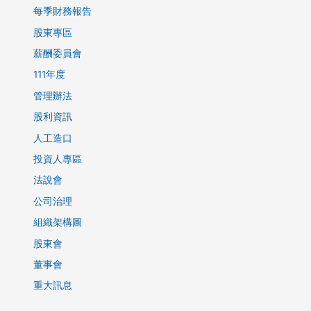
每季財務報告
股東專區
薪酬委員會
111年度
管理辦法
股利資訊
人工造口
投資人專區
法說會
公司治理
組織架構圖
股東會
董事會
重大訊息