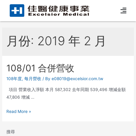
月份:
2019 年 2 月
108/01 合併營收
108年度
,
每月營收
/ By
e08019@excelsior.com.tw
項目 營業收入淨額 本月 587,302 去年同期 539,496 增減金額
47,806 增減 …
Read More »
搜尋