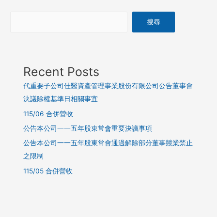
搜尋
Recent Posts
代重要子公司佳醫資產管理事業股份有限公司公告董事會
決議除權基準日相關事宜
115/06 合併營收
公告本公司一一五年股東常會重要決議事項
公告本公司一一五年股東常會通過解除部分董事競業禁止
之限制
115/05 合併營收