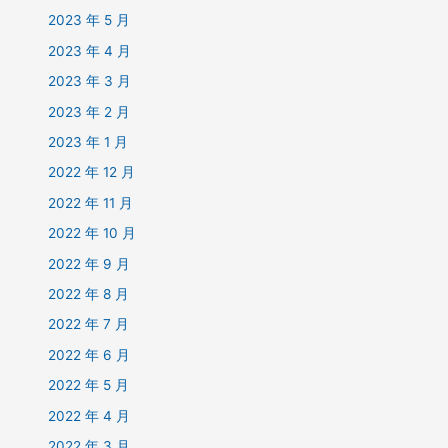
2023 年 5 月
2023 年 4 月
2023 年 3 月
2023 年 2 月
2023 年 1 月
2022 年 12 月
2022 年 11 月
2022 年 10 月
2022 年 9 月
2022 年 8 月
2022 年 7 月
2022 年 6 月
2022 年 5 月
2022 年 4 月
2022 年 3 月