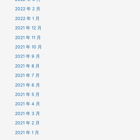
2022 年 2 月
2022 年 1 月
2021 年 12 月
2021 年 11 月
2021 年 10 月
2021 年 9 月
2021 年 8 月
2021 年 7 月
2021 年 6 月
2021 年 5 月
2021 年 4 月
2021 年 3 月
2021 年 2 月
2021 年 1 月