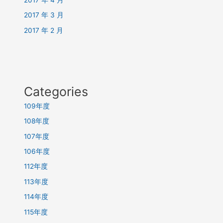
2017 年 3 月
2017 年 2 月
Categories
109年度
108年度
107年度
106年度
112年度
113年度
114年度
115年度