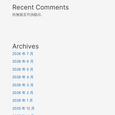
Recent Comments
尚無留言可供顯示。
Archives
2026 年 7 月
2026 年 6 月
2026 年 5 月
2026 年 4 月
2026 年 3 月
2026 年 2 月
2026 年 1 月
2025 年 12 月