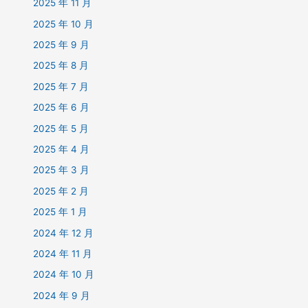
2025 年 11 月
2025 年 10 月
2025 年 9 月
2025 年 8 月
2025 年 7 月
2025 年 6 月
2025 年 5 月
2025 年 4 月
2025 年 3 月
2025 年 2 月
2025 年 1 月
2024 年 12 月
2024 年 11 月
2024 年 10 月
2024 年 9 月