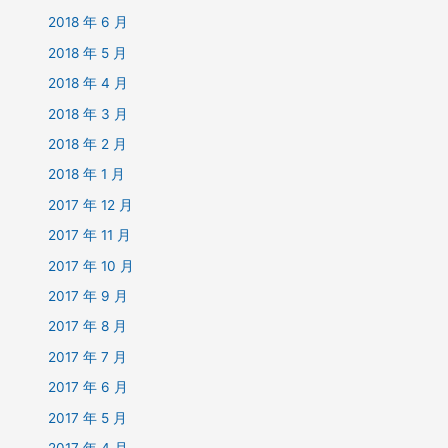
2018 年 6 月
2018 年 5 月
2018 年 4 月
2018 年 3 月
2018 年 2 月
2018 年 1 月
2017 年 12 月
2017 年 11 月
2017 年 10 月
2017 年 9 月
2017 年 8 月
2017 年 7 月
2017 年 6 月
2017 年 5 月
2017 年 4 月