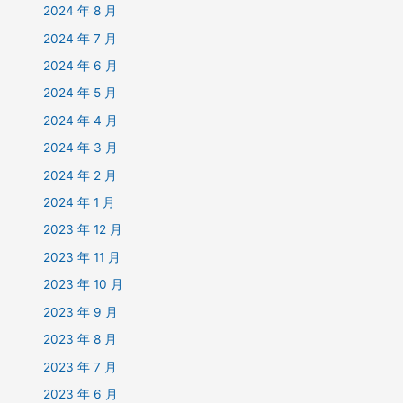
2024 年 8 月
2024 年 7 月
2024 年 6 月
2024 年 5 月
2024 年 4 月
2024 年 3 月
2024 年 2 月
2024 年 1 月
2023 年 12 月
2023 年 11 月
2023 年 10 月
2023 年 9 月
2023 年 8 月
2023 年 7 月
2023 年 6 月