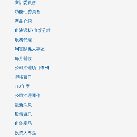
審計委員會
功能性委員會
產品介紹
血液透析/血漿分離
股務代理
利害關係人專區
每月營收
公司治理項目條列
聯絡窗口
110年度
公司治理運作
最新消息
股價資訊
血袋產品
投資人專區