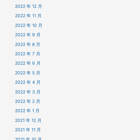
2022 年 12 月
2022 年 11 月
2022 年 10 月
2022 年 9 月
2022 年 8 月
2022 年 7 月
2022 年 6 月
2022 年 5 月
2022 年 4 月
2022 年 3 月
2022 年 2 月
2022 年 1 月
2021 年 12 月
2021 年 11 月
2021 年 10 月