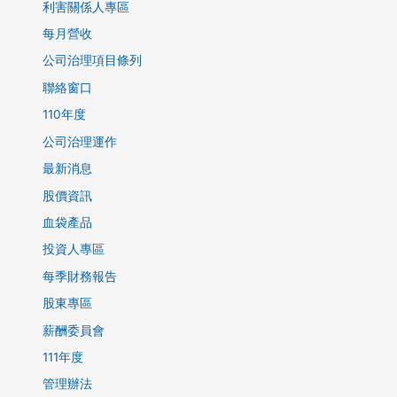
利害關係人專區
每月營收
公司治理項目條列
聯絡窗口
110年度
公司治理運作
最新消息
股價資訊
血袋產品
投資人專區
每季財務報告
股東專區
薪酬委員會
111年度
管理辦法