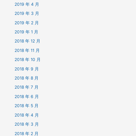
2019 年 4 月
2019 年 3 月
2019 年 2 月
2019 年 1 月
2018 年 12 月
2018 年 11 月
2018 年 10 月
2018 年 9 月
2018 年 8 月
2018 年 7 月
2018 年 6 月
2018 年 5 月
2018 年 4 月
2018 年 3 月
2018 年 2 月