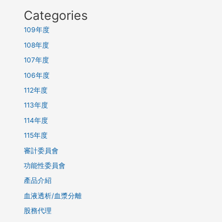
Categories
109年度
108年度
107年度
106年度
112年度
113年度
114年度
115年度
審計委員會
功能性委員會
產品介紹
血液透析/血漿分離
股務代理