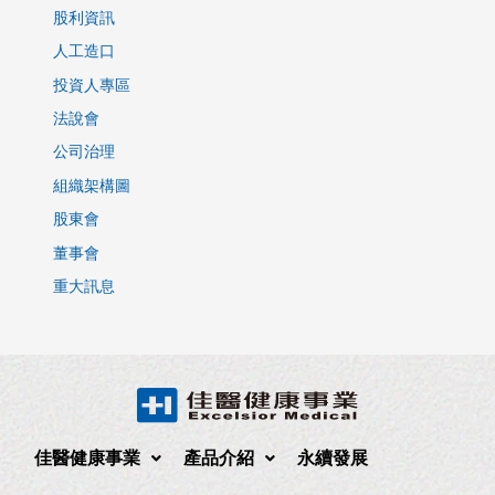
股利資訊
人工造口
投資人專區
法說會
公司治理
組織架構圖
股東會
董事會
重大訊息
佳醫健康事業
產品介紹
永續發展