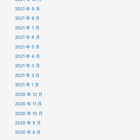
2021 年 9 月
2021 年 8 月
2021 年 7 月
2021 年 6 月
2021 年 5 月
2021 年 4 月
2021 年 3 月
2021 年 2 月
2021 年 1 月
2020 年 12 月
2020 年 11 月
2020 年 10 月
2020 年 9 月
2020 年 8 月