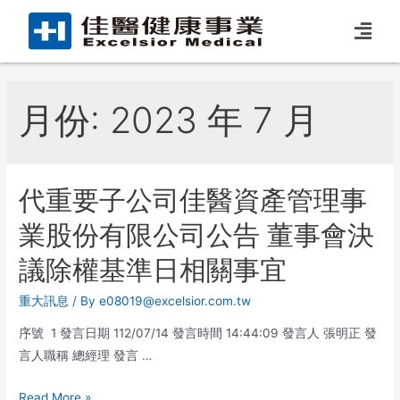
月份:
2023 年 7 月
代重要子公司佳醫資產管理事
業股份有限公司公告 董事會決
議除權基準日相關事宜
重大訊息
/ By
e08019@excelsior.com.tw
序號 1 發言日期 112/07/14 發言時間 14:44:09 發言人 張明正 發
言人職稱 總經理 發言 …
Read More »