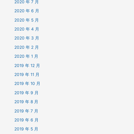
2020 年 7 月
2020 年 6 月
2020 年 5 月
2020 年 4 月
2020 年 3 月
2020 年 2 月
2020 年 1 月
2019 年 12 月
2019 年 11 月
2019 年 10 月
2019 年 9 月
2019 年 8 月
2019 年 7 月
2019 年 6 月
2019 年 5 月