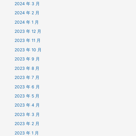
2024 年 3 月
2024 年 2 月
2024 年 1 月
2023 年 12 月
2023 年 11 月
2023 年 10 月
2023 年 9 月
2023 年 8 月
2023 年 7 月
2023 年 6 月
2023 年 5 月
2023 年 4 月
2023 年 3 月
2023 年 2 月
2023 年 1 月