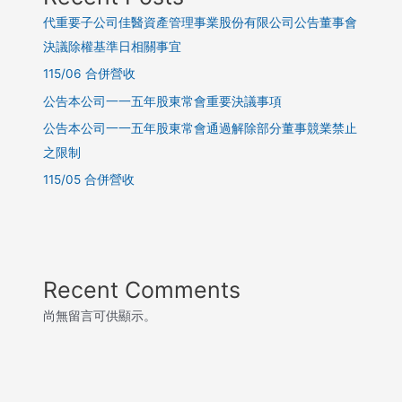
代重要子公司佳醫資產管理事業股份有限公司公告董事會
決議除權基準日相關事宜
115/06 合併營收
公告本公司一一五年股東常會重要決議事項
公告本公司一一五年股東常會通過解除部分董事競業禁止
之限制
115/05 合併營收
Recent Comments
尚無留言可供顯示。