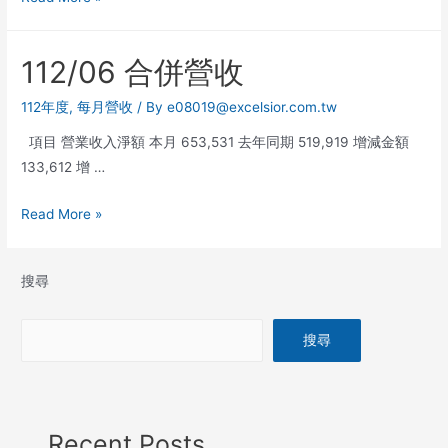
112/06 合併營收
112年度
,
每月營收
/ By
e08019@excelsior.com.tw
項目 營業收入淨額 本月 653,531 去年同期 519,919 增減金額
133,612 增 …
Read More »
搜尋
搜尋
Recent Posts