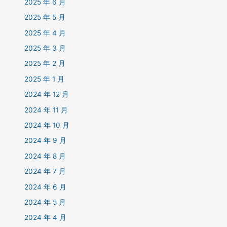
2025 年 6 月
2025 年 5 月
2025 年 4 月
2025 年 3 月
2025 年 2 月
2025 年 1 月
2024 年 12 月
2024 年 11 月
2024 年 10 月
2024 年 9 月
2024 年 8 月
2024 年 7 月
2024 年 6 月
2024 年 5 月
2024 年 4 月