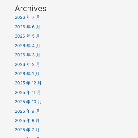
Archives
2026 年 7 月
2026 年 6 月
2026 年 5 月
2026 年 4 月
2026 年 3 月
2026 年 2 月
2026 年 1 月
2025 年 12 月
2025 年 11 月
2025 年 10 月
2025 年 9 月
2025 年 8 月
2025 年 7 月