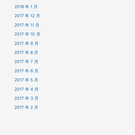
2018 年 1 月
2017 年 12 月
2017 年 11 月
2017 年 10 月
2017 年 9 月
2017 年 8 月
2017 年 7 月
2017 年 6 月
2017 年 5 月
2017 年 4 月
2017 年 3 月
2017 年 2 月