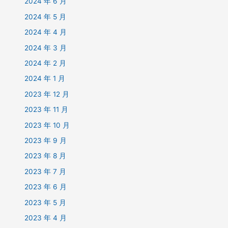
2024 年 6 月
2024 年 5 月
2024 年 4 月
2024 年 3 月
2024 年 2 月
2024 年 1 月
2023 年 12 月
2023 年 11 月
2023 年 10 月
2023 年 9 月
2023 年 8 月
2023 年 7 月
2023 年 6 月
2023 年 5 月
2023 年 4 月