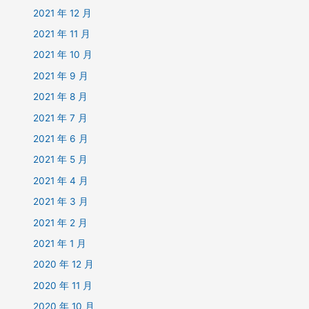
2021 年 12 月
2021 年 11 月
2021 年 10 月
2021 年 9 月
2021 年 8 月
2021 年 7 月
2021 年 6 月
2021 年 5 月
2021 年 4 月
2021 年 3 月
2021 年 2 月
2021 年 1 月
2020 年 12 月
2020 年 11 月
2020 年 10 月