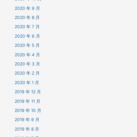
2020 年 9 月
2020 年 8 月
2020 年 7 月
2020 年 6 月
2020 年 5 月
2020 年 4 月
2020 年 3 月
2020 年 2 月
2020 年 1 月
2019 年 12 月
2019 年 11 月
2019 年 10 月
2019 年 9 月
2019 年 8 月