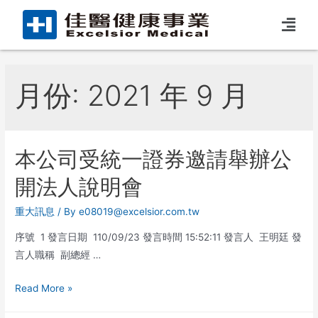
月份:
2021 年 9 月
本公司受統一證券邀請舉辦公
開法人說明會
重大訊息
/ By
e08019@excelsior.com.tw
序號 1 發言日期 110/09/23 發言時間 15:52:11 發言人 王明廷 發
言人職稱 副總經 …
Read More »