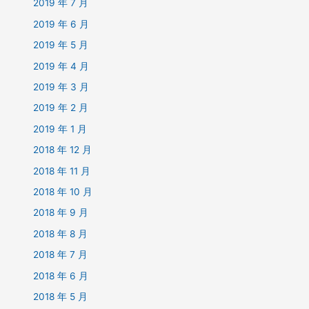
2019 年 7 月
2019 年 6 月
2019 年 5 月
2019 年 4 月
2019 年 3 月
2019 年 2 月
2019 年 1 月
2018 年 12 月
2018 年 11 月
2018 年 10 月
2018 年 9 月
2018 年 8 月
2018 年 7 月
2018 年 6 月
2018 年 5 月