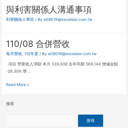
與利害關係人溝通事項
利害關係人專區
/ By
e08019@excelsior.com.tw
110/08 合併營收
每月營收
,
110年度
/ By
e08019@excelsior.com.tw
項目 營業收入淨額 本月 539,838 去年同期 569,144 增減金額
-29,306 增 …
Read More »
搜尋
搜尋