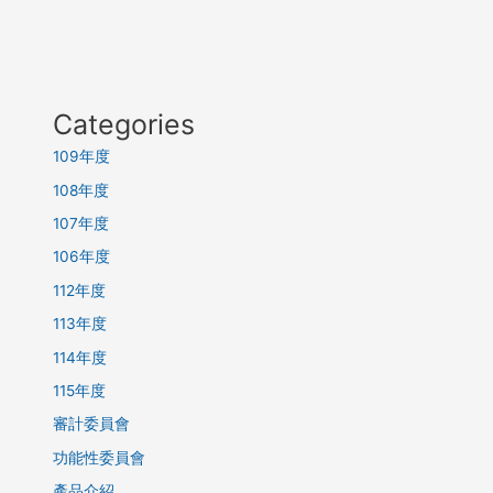
Categories
109年度
108年度
107年度
106年度
112年度
113年度
114年度
115年度
審計委員會
功能性委員會
產品介紹