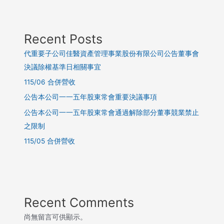
Recent Posts
代重要子公司佳醫資產管理事業股份有限公司公告董事會
決議除權基準日相關事宜
115/06 合併營收
公告本公司一一五年股東常會重要決議事項
公告本公司一一五年股東常會通過解除部分董事競業禁止
之限制
115/05 合併營收
Recent Comments
尚無留言可供顯示。