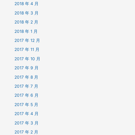
2018 年 4 月
2018 年 3 月
2018 年 2 月
2018 年 1 月
2017 年 12 月
2017 年 11 月
2017 年 10 月
2017 年 9 月
2017 年 8 月
2017 年 7 月
2017 年 6 月
2017 年 5 月
2017 年 4 月
2017 年 3 月
2017 年 2 月