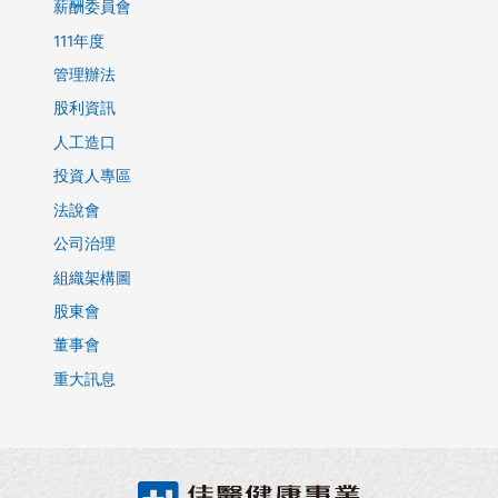
薪酬委員會
111年度
管理辦法
股利資訊
人工造口
投資人專區
法說會
公司治理
組織架構圖
股東會
董事會
重大訊息