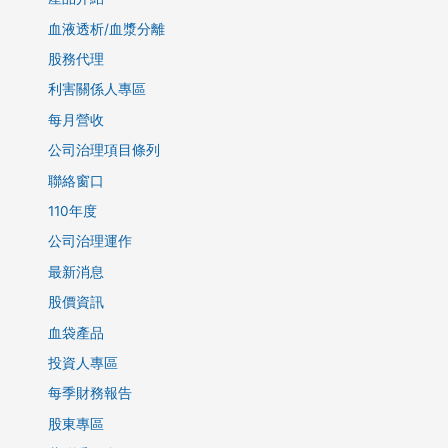
血液透析/血漿分離
股務代理
利害關係人專區
每月營收
公司治理項目條列
聯絡窗口
110年度
公司治理運作
最新消息
股價資訊
血袋產品
投資人專區
每季財務報告
股東專區