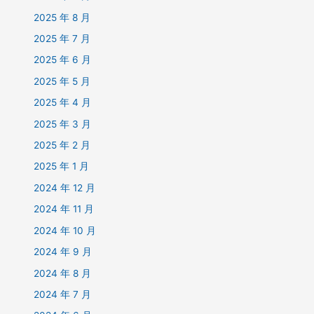
2025 年 8 月
2025 年 7 月
2025 年 6 月
2025 年 5 月
2025 年 4 月
2025 年 3 月
2025 年 2 月
2025 年 1 月
2024 年 12 月
2024 年 11 月
2024 年 10 月
2024 年 9 月
2024 年 8 月
2024 年 7 月