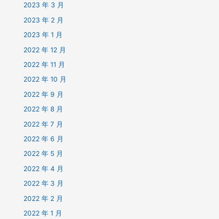
2023 年 3 月
2023 年 2 月
2023 年 1 月
2022 年 12 月
2022 年 11 月
2022 年 10 月
2022 年 9 月
2022 年 8 月
2022 年 7 月
2022 年 6 月
2022 年 5 月
2022 年 4 月
2022 年 3 月
2022 年 2 月
2022 年 1 月