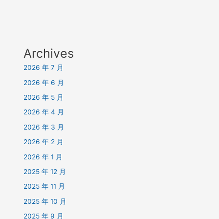
Archives
2026 年 7 月
2026 年 6 月
2026 年 5 月
2026 年 4 月
2026 年 3 月
2026 年 2 月
2026 年 1 月
2025 年 12 月
2025 年 11 月
2025 年 10 月
2025 年 9 月