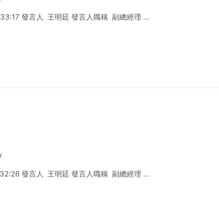
18:33:17 發言人 王明廷 發言人職稱 副總經理 …
w
18:32:26 發言人 王明廷 發言人職稱 副總經理 …