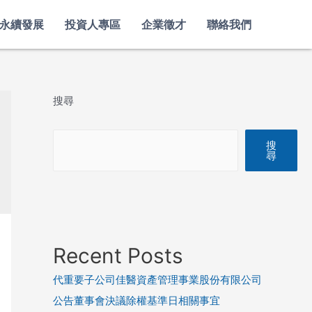
永續發展
投資人專區
企業徵才
聯絡我們
搜尋
搜
尋
Recent Posts
代重要子公司佳醫資產管理事業股份有限公司
公告董事會決議除權基準日相關事宜