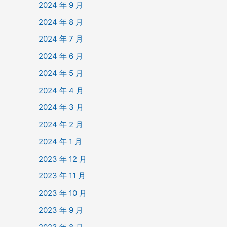
2024 年 9 月
2024 年 8 月
2024 年 7 月
2024 年 6 月
2024 年 5 月
2024 年 4 月
2024 年 3 月
2024 年 2 月
2024 年 1 月
2023 年 12 月
2023 年 11 月
2023 年 10 月
2023 年 9 月