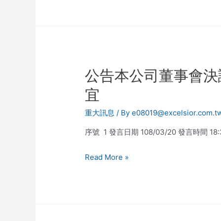
公告本公司董事會決
宜
重大訊息
/ By
e08019@excelsior.com.t
序號 1 發言日期 108/03/20 發言時間 
Read More »