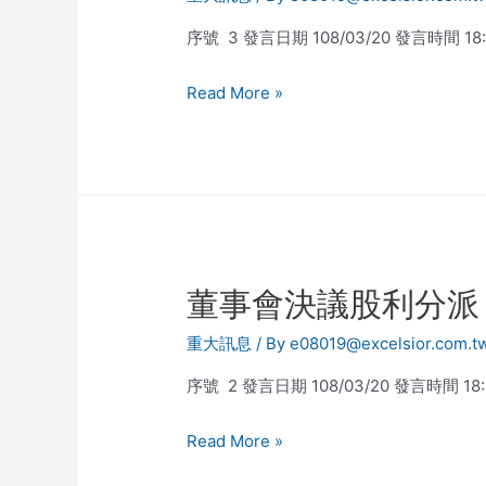
序號 3 發言日期 108/03/20 發言時間 
Read More »
董事會決議股利分派
重大訊息
/ By
e08019@excelsior.com.t
序號 2 發言日期 108/03/20 發言時間 
Read More »