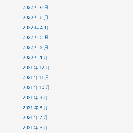
2022 年 6 月
2022 年 5 月
2022 年 4 月
2022 年 3 月
2022 年 2 月
2022 年 1 月
2021 年 12 月
2021 年 11 月
2021 年 10 月
2021 年 9 月
2021 年 8 月
2021 年 7 月
2021 年 6 月