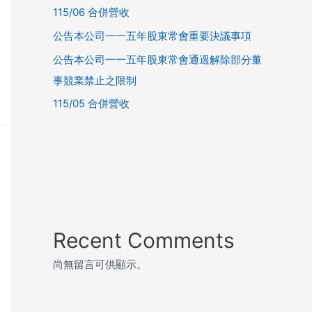
115/06 合併營收
公告本公司一一五年股東常會重要決議事項
公告本公司一一五年股東常會通過解除部分董
事競業禁止之限制
115/05 合併營收
Recent Comments
尚無留言可供顯示。