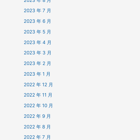
2023 年 8 月
2023 年 7 月
2023 年 6 月
2023 年 5 月
2023 年 4 月
2023 年 3 月
2023 年 2 月
2023 年 1 月
2022 年 12 月
2022 年 11 月
2022 年 10 月
2022 年 9 月
2022 年 8 月
2022 年 7 月