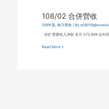
108/02 合併營收
108年度
,
每月營收
/ By
e08019@excelsi
項目 營業收入淨額 本月 470,899 去年同期 5
Read More »