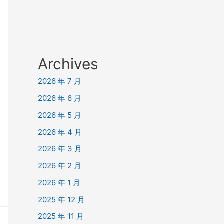
Archives
2026 年 7 月
2026 年 6 月
2026 年 5 月
2026 年 4 月
2026 年 3 月
2026 年 2 月
2026 年 1 月
2025 年 12 月
2025 年 11 月