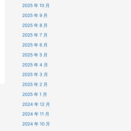
2025 年 10 月
2025 年 9 月
2025 年 8 月
2025 年 7 月
2025 年 6 月
2025 年 5 月
2025 年 4 月
2025 年 3 月
2025 年 2 月
2025 年 1 月
2024 年 12 月
2024 年 11 月
2024 年 10 月