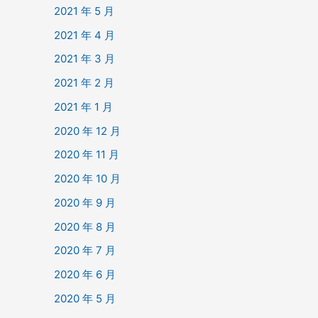
2021 年 5 月
2021 年 4 月
2021 年 3 月
2021 年 2 月
2021 年 1 月
2020 年 12 月
2020 年 11 月
2020 年 10 月
2020 年 9 月
2020 年 8 月
2020 年 7 月
2020 年 6 月
2020 年 5 月