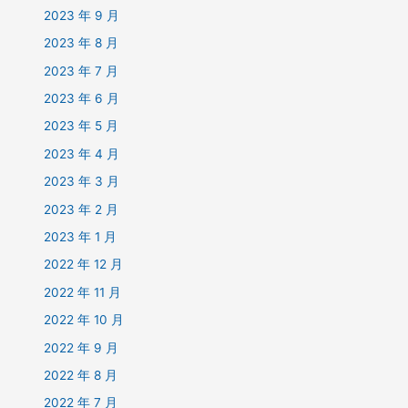
2023 年 9 月
2023 年 8 月
2023 年 7 月
2023 年 6 月
2023 年 5 月
2023 年 4 月
2023 年 3 月
2023 年 2 月
2023 年 1 月
2022 年 12 月
2022 年 11 月
2022 年 10 月
2022 年 9 月
2022 年 8 月
2022 年 7 月