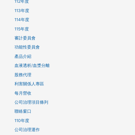
112年度
113年度
114年度
115年度
審計委員會
功能性委員會
產品介紹
血液透析/血漿分離
股務代理
利害關係人專區
每月營收
公司治理項目條列
聯絡窗口
110年度
公司治理運作