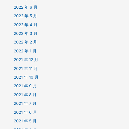
2022 年 6 月
2022 年 5 月
2022 年 4 月
2022 年 3 月
2022 年 2 月
2022 年 1 月
2021 年 12 月
2021 年 11 月
2021 年 10 月
2021 年 9 月
2021 年 8 月
2021 年 7 月
2021 年 6 月
2021 年 5 月