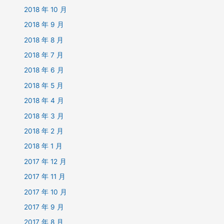
2018 年 10 月
2018 年 9 月
2018 年 8 月
2018 年 7 月
2018 年 6 月
2018 年 5 月
2018 年 4 月
2018 年 3 月
2018 年 2 月
2018 年 1 月
2017 年 12 月
2017 年 11 月
2017 年 10 月
2017 年 9 月
2017 年 8 月