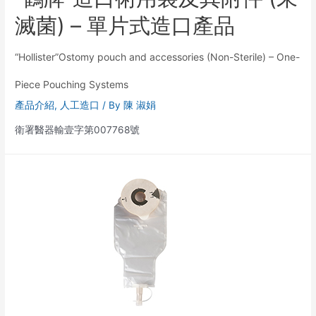
滅菌) – 單片式造口產品
“Hollister”Ostomy pouch and accessories (Non-Sterile) – One-
Piece Pouching Systems
產品介紹
,
人工造口
/ By
陳 淑娟
衛署醫器輸壹字第007768號