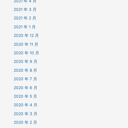
2021 年 4 月
2021 年 3 月
2021 年 2 月
2021 年 1 月
2020 年 12 月
2020 年 11 月
2020 年 10 月
2020 年 9 月
2020 年 8 月
2020 年 7 月
2020 年 6 月
2020 年 5 月
2020 年 4 月
2020 年 3 月
2020 年 2 月