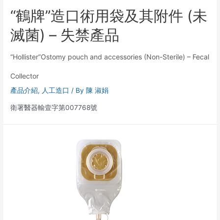
“鶴牌”造口術用袋及其附件 (未
滅菌) – 失禁產品
“Hollister”Ostomy pouch and accessories (Non-Sterile) – Fecal
Collector
產品介紹
,
人工造口
/ By
陳 淑娟
衛署醫器輸壹字第007768號