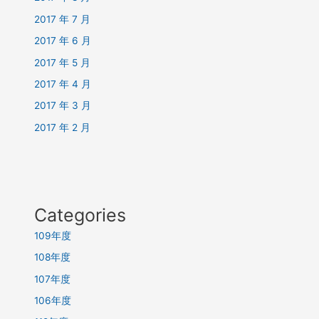
2017 年 7 月
2017 年 6 月
2017 年 5 月
2017 年 4 月
2017 年 3 月
2017 年 2 月
Categories
109年度
108年度
107年度
106年度