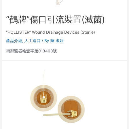
“鶴牌”傷口引流裝置(滅菌)
“HOLLISTER” Wound Drainage Devices (Sterile)
產品介紹
,
人工造口
/ By
陳 淑娟
衛部醫器輸壹字第013400號