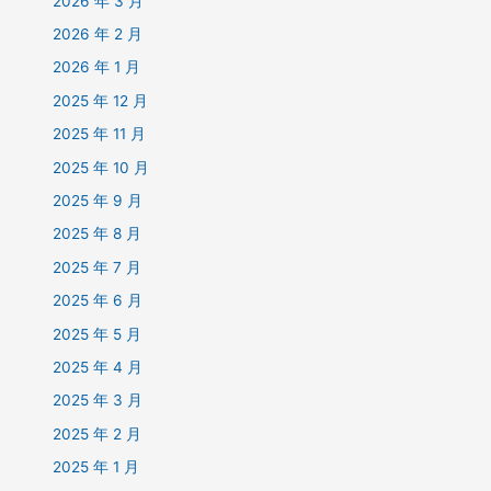
2026 年 3 月
2026 年 2 月
2026 年 1 月
2025 年 12 月
2025 年 11 月
2025 年 10 月
2025 年 9 月
2025 年 8 月
2025 年 7 月
2025 年 6 月
2025 年 5 月
2025 年 4 月
2025 年 3 月
2025 年 2 月
2025 年 1 月