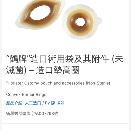
“鶴牌”造口術用袋及其附件 (未
滅菌) – 造口墊高圈
“Hollister”Ostomy pouch and accessories (Non-Sterile) –
Convex Barrier Rings
產品介紹
,
人工造口
/ By
陳 淑娟
衛署醫器輸壹字第007768號