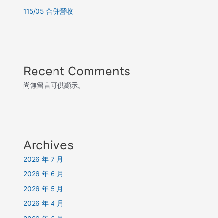
115/05 合併營收
Recent Comments
尚無留言可供顯示。
Archives
2026 年 7 月
2026 年 6 月
2026 年 5 月
2026 年 4 月