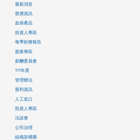
最新消息
股價資訊
血袋產品
投資人專區
每季財務報告
股東專區
薪酬委員會
111年度
管理辦法
股利資訊
人工造口
投資人專區
法說會
公司治理
組織架構圖