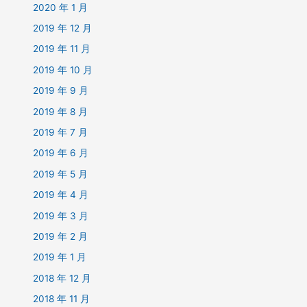
2020 年 1 月
2019 年 12 月
2019 年 11 月
2019 年 10 月
2019 年 9 月
2019 年 8 月
2019 年 7 月
2019 年 6 月
2019 年 5 月
2019 年 4 月
2019 年 3 月
2019 年 2 月
2019 年 1 月
2018 年 12 月
2018 年 11 月