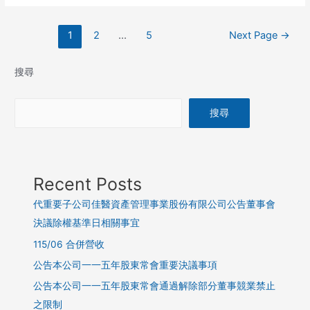
1
2
...
5
Next Page
→
搜尋
搜尋
Recent Posts
代重要子公司佳醫資產管理事業股份有限公司公告董事會
決議除權基準日相關事宜
115/06 合併營收
公告本公司一一五年股東常會重要決議事項
公告本公司一一五年股東常會通過解除部分董事競業禁止
之限制