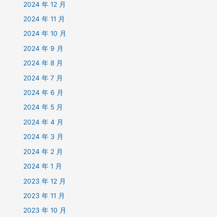
2024 年 12 月
2024 年 11 月
2024 年 10 月
2024 年 9 月
2024 年 8 月
2024 年 7 月
2024 年 6 月
2024 年 5 月
2024 年 4 月
2024 年 3 月
2024 年 2 月
2024 年 1 月
2023 年 12 月
2023 年 11 月
2023 年 10 月